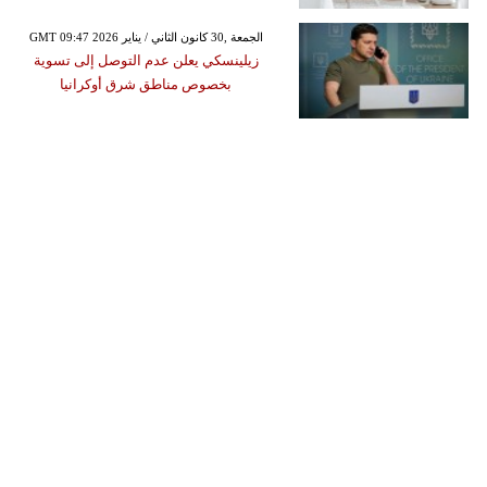
GMT 09:47 2026 الجمعة ,30 كانون الثاني / يناير
زيلينسكي يعلن عدم التوصل إلى تسوية
بخصوص مناطق شرق أوكرانيا