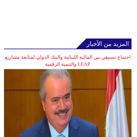
المزيد من الأخبار
اجتماع تنسيقي بين المالية اللبنانية والبنك الدولي لمتابعة مشاريع
LEAP والتنمية الرقمية