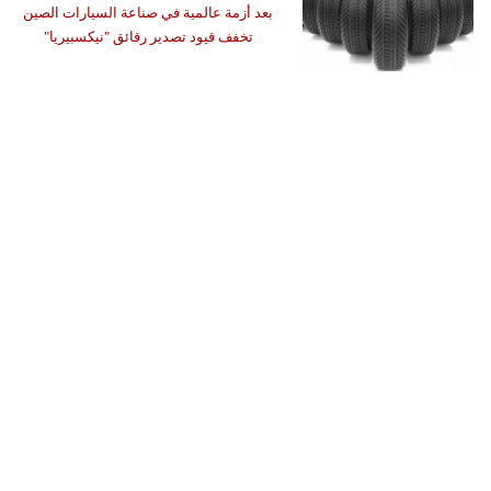
بعد أزمة عالمية في صناعة السيارات الصين
تخفف قيود تصدير رقائق "نيكسبيريا"