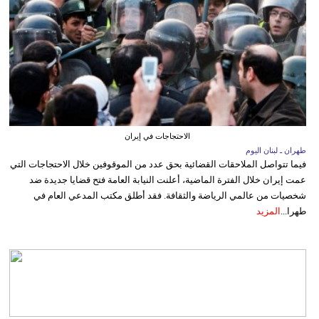
الاحتجاجات في إيران
طهران ـ لبنان اليوم
فيما تتواصل الملاحقات القضائية بحق عدد من الموقوفين خلال الاحتجاجات التي
عمت إيران خلال الفترة الماضية، أعلنت النيابة العامة فتح قضايا جديدة ضد
شخصيات من عالمي الرياضة والثقافة. فقد أطلق مكتب المدعي العام في
طهرا...
المزيد