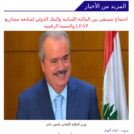
المزيد من الأخبار
اجتماع تنسيقي بين المالية اللبنانية والبنك الدولي لمتابعة مشاريع
LEAP والتنمية الرقمية
وزير المالية اللبناني ياسين جابر
بيروت ـ لبنان اليوم