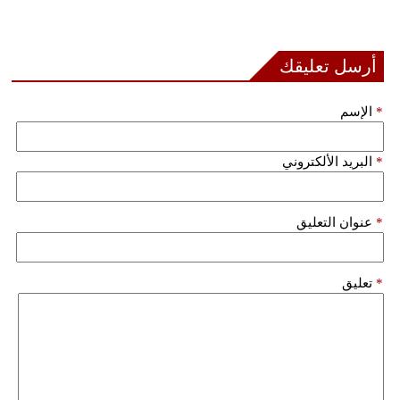
أرسل تعليقك
*
الإسم
*
البريد الألكتروني
*
عنوان التعليق
*
تعليق