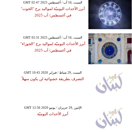
GMT 02:47 2025 السبت ,16 آب / أغسطس
أبرز الأحداث اليوميّة لمواليد برج "الحوت"
في أغسطس/ آب 2025
GMT 02:31 2025 السبت ,16 آب / أغسطس
أبرز الأحداث اليوميّة لمواليد برج "الجوزاء"
في أغسطس/ آب 2025
GMT 10:45 2020 السبت ,29 شباط / فبراير
التصرف بطريقة عشوائية لن يكون سهلاً
GMT 12:56 2020 الإثنين ,29 حزيران / يونيو
أبرز الأحداث اليوميّة