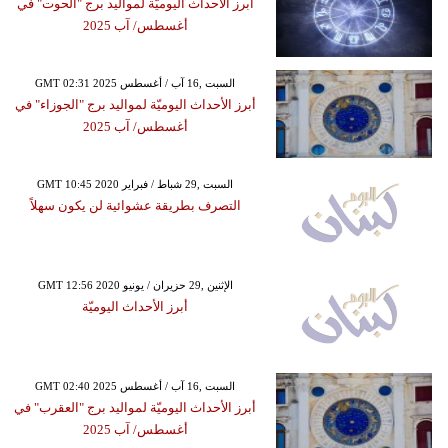
أبرز الأحداث اليوميّة لمواليد برج "الحوت" في
أغسطس/ آب 2025
GMT 02:31 2025 السبت ,16 آب / أغسطس
أبرز الأحداث اليوميّة لمواليد برج "الجوزاء" في
أغسطس/ آب 2025
GMT 10:45 2020 السبت ,29 شباط / فبراير
التصرف بطريقة عشوائية لن يكون سهلاً
GMT 12:56 2020 الإثنين ,29 حزيران / يونيو
أبرز الأحداث اليوميّة
GMT 02:40 2025 السبت ,16 آب / أغسطس
أبرز الأحداث اليوميّة لمواليد برج "العقرب" في
أغسطس/ آب 2025