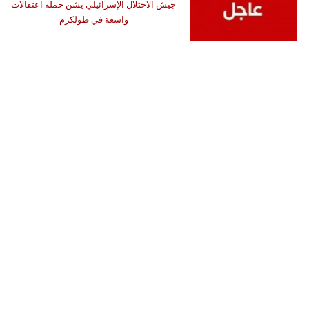
جيش الاحتلال الإسرائيلي يشن حملة اعتقالات
واسعة في طولكرم