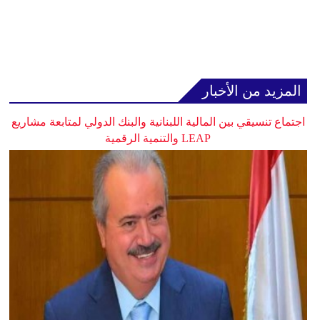
المزيد من الأخبار
اجتماع تنسيقي بين المالية اللبنانية والبنك الدولي لمتابعة مشاريع
LEAP والتنمية الرقمية