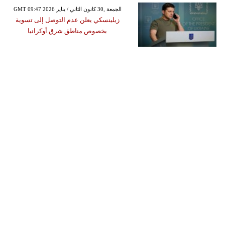
GMT 09:47 2026 الجمعة ,30 كانون الثاني / يناير
زيلينسكي يعلن عدم التوصل إلى تسوية
بخصوص مناطق شرق أوكرانيا