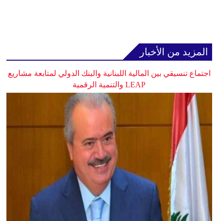
المزيد من الأخبار
اجتماع تنسيقي بين المالية اللبنانية والبنك الدولي لمتابعة مشاريع
LEAP والتنمية الرقمية