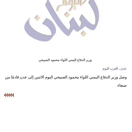
وسفر
ديكور
أخبار
إعلام
تعليم
وزير الدفاع اليمني اللواء محمود الصبيحي
مرأة
عدن ـ العرب اليوم
وصل وزير الدفاع اليمني اللواء محمود الصبيحي اليوم الاثنين إلى عدن قادمًا من
أزياء
صنعاء.
إسلامية
علوم
وتكنولوجيا
بيئة