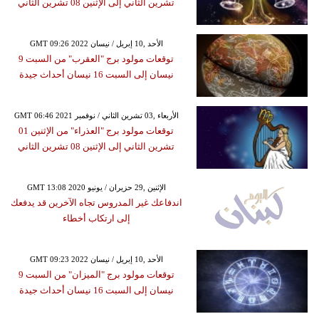
تشرين الثاني إلى الإثنين 08 تشرين الثاني
GMT 09:26 2022 الأحد ,10 إبريل / نيسان
توقعات مولود برج "العقرب" من السبت 9
نيسان إلى السبت 16 نيسان أحداث جيدة
GMT 06:46 2021 الأربعاء ,03 تشرين الثاني / نوفمبر
توقعات مولود برج "العذراء" من الإثنين 01
تشرين الثاني إلى الإثنين 08 تشرين الثاني
GMT 13:08 2020 الإثنين ,29 حزيران / يونيو
اندفاعك غير المدروس تجاه الآخرين قد يدفعك
إلى ارتكاب أخطاء
GMT 09:23 2022 الأحد ,10 إبريل / نيسان
توقعات مولود برج "الميزان" من السبت 9
نيسان إلى السبت 16 نيسان أحداث جيدة