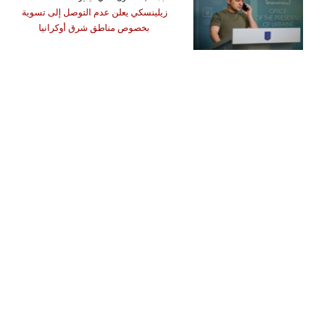
زيلينسكي يعلن عدم التوصل إلى تسوية
بخصوص مناطق شرق أوكرانيا