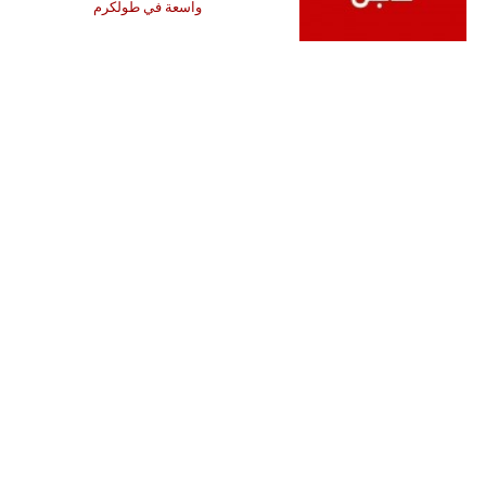
واسعة في طولكرم