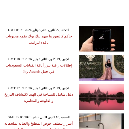
GMT 09:21 2026 الثلاثاء ,27 كانون الثاني / يناير
حاكم كاليفورنيا يتهم تيك توك بقمع محتويات
ناقدة لترامب
GMT 18:07 2026 الإثنين ,19 كانون الثاني / يناير
إطلالات راقية تبرز أناقة الفنانات السعوديات
في حفل Joy Awards
GMT 17:59 2026 الإثنين ,19 كانون الثاني / يناير
دليل شامل للسياحة في الهند لاكتشاف التاريخ
والطبيعة والمغامرة
GMT 07:05 2026 السبت ,10 كانون الثاني / يناير
أسرار تنظيف حوض المطبخ والعناية بملحقاته