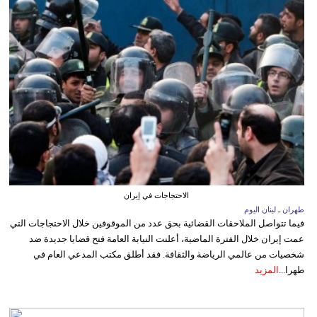
الاحتجاجات في إيران
طهران ـ لبنان اليوم
فيما تتواصل الملاحقات القضائية بحق عدد من الموقوفين خلال الاحتجاجات التي
عمت إيران خلال الفترة الماضية، أعلنت النيابة العامة فتح قضايا جديدة ضد
شخصيات من عالمي الرياضة والثقافة. فقد أطلق مكتب المدعي العام في
طهرا...
المزيد