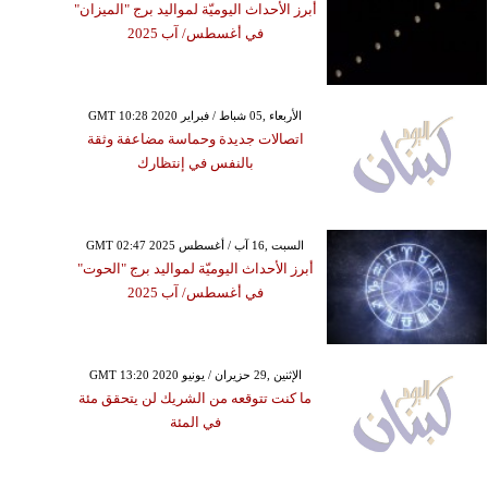
أبرز الأحداث اليوميّة لمواليد برج "الميزان"
في أغسطس/ آب 2025
GMT 10:28 2020 الأربعاء ,05 شباط / فبراير
اتصالات جديدة وحماسة مضاعفة وثقة
بالنفس في إنتظارك
GMT 02:47 2025 السبت ,16 آب / أغسطس
أبرز الأحداث اليوميّة لمواليد برج "الحوت"
في أغسطس/ آب 2025
GMT 13:20 2020 الإثنين ,29 حزيران / يونيو
ما كنت تتوقعه من الشريك لن يتحقق مئة
في المئة