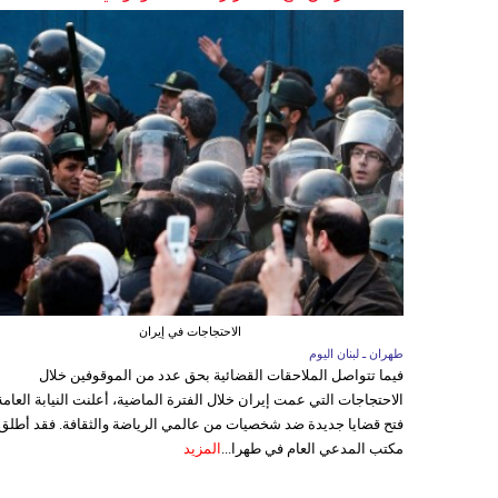
الاحتجاجات في إيران
طهران ـ لبنان اليوم
فيما تتواصل الملاحقات القضائية بحق عدد من الموقوفين خلال
الاحتجاجات التي عمت إيران خلال الفترة الماضية، أعلنت النيابة العامة
فتح قضايا جديدة ضد شخصيات من عالمي الرياضة والثقافة. فقد أطلق
مكتب المدعي العام في طهرا...
المزيد