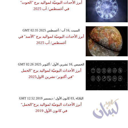
أبرز الأحداث اليوميّة لمواليد برج "الحوت"
في أغسطس/ آب 2025
GMT 02:35 2025 السبت ,16 آب / أغسطس
أبرز الأحداث اليوميّة لمواليد برج "الأسد" في
أغسطس/ آب 2025
GMT 02:26 2025 الخميس ,16 تشرين الأول / أكتوبر
أبرز الأحداث اليوميّة لمواليد برج "الحمل
"في أكتوبر/ تشرين الاول2025
GMT 12:52 2019 الثلاثاء ,03 كانون الأول / ديسمبر
أبرز الأحداث اليوميّة لمواليد برج"الحمل"
في كانون الأول 2019