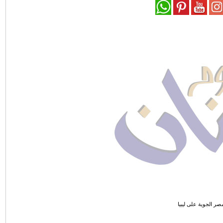
ر الجوية على ليبيا