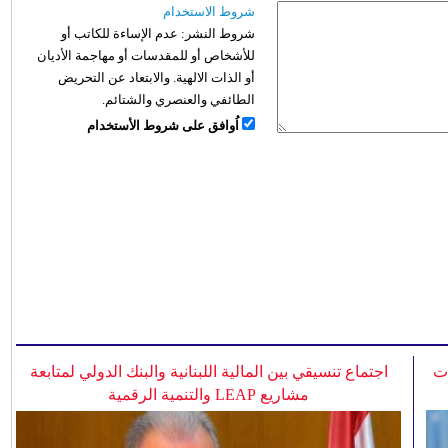
شروط الاستخدام
شروط النشر:
عدم الإساءة للكاتب أو
للأشخاص أو للمقدسات أو مهاجمة الأديان
أو الذات الالهية. والابتعاد عن التحريض
الطائفي والعنصري والشتائم.
اُوافق على شروط الأستخدام
ات
اجتماع تنسيقي بين المالية اللبنانية والبنك الدولي لمتابعة
مشاريع LEAP والتنمية الرقمية