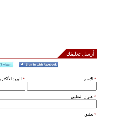
أرسل تعليقك
*
الإسم
*
البريد الألكتر
*
عنوان التعليق
*
تعليق