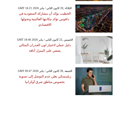
GMT 16:21 2026 الثلاثاء ,20 كانون الثاني / يناير
الخطيب يؤكد أن مشاركة السعودية في
دافوس تؤكد مكانتها العالمية وتحولها
الاقتصادي
GMT 18:46 2026 الخميس ,22 كانون الثاني / يناير
دليل عملي لاختيار لون الجدران المثالي
يضفي على المنزل أناقة
GMT 09:47 2026 الجمعة ,30 كانون الثاني / يناير
زيلينسكي يعلن عدم التوصل إلى تسوية
بخصوص مناطق شرق أوكرانيا