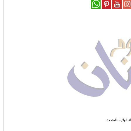
الولايات المتحدة