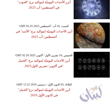
أبرز الأحداث اليوميّة لمواليد برج "الحوت"
في أغسطس/ آب 2025
GMT 02:35 2025 السبت ,16 آب / أغسطس
أبرز الأحداث اليوميّة لمواليد برج "الأسد" في
أغسطس/ آب 2025
GMT 02:26 2025 الخميس ,16 تشرين الأول / أكتوبر
أبرز الأحداث اليوميّة لمواليد برج "الحمل
"في أكتوبر/ تشرين الاول2025
GMT 12:52 2019 الثلاثاء ,03 كانون الأول / ديسمبر
أبرز الأحداث اليوميّة لمواليد برج"الحمل"
في كانون الأول 2019