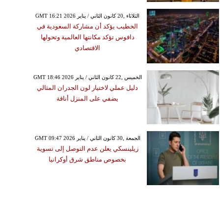
GMT 16:21 2026 الثلاثاء ,20 كانون الثاني / يناير
الخطيب يؤكد أن مشاركة السعودية في
دافوس تؤكد مكانتها العالمية وتحولها
الاقتصادي
GMT 18:46 2026 الخميس ,22 كانون الثاني / يناير
دليل عملي لاختيار لون الجدران المثالي
يضفي على المنزل أناقة
GMT 09:47 2026 الجمعة ,30 كانون الثاني / يناير
زيلينسكي يعلن عدم التوصل إلى تسوية
بخصوص مناطق شرق أوكرانيا