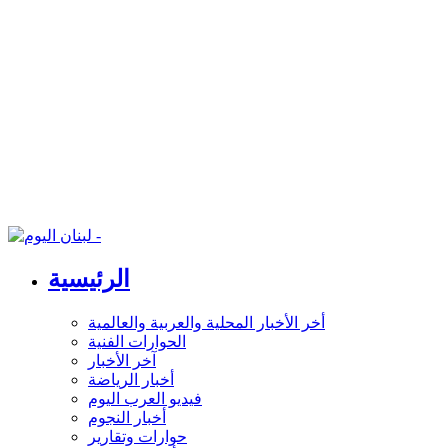
الرئيسية
أخر الأخبار المحلية والعربية والعالمية
الحوارات الفنية
آخر الأخبار
أخبار الرياضة
فيديو العرب اليوم
أخبار النجوم
حوارات وتقارير