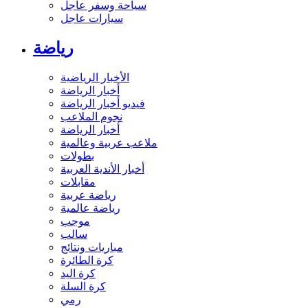
سياحة وسفر عاجل
سيارات عاجل
رياضة
الأخبار الرياضية
أخبار الرياضة
فيديو أخبار الرياضة
نجوم الملاعب
أخبار الرياضة
ملاعب عربية وعالمية
بطولات
أخبار الأندية العربية
مقابلات
رياضة عربية
رياضة عالمية
موجب
سالب
مباريات ونتائج
كرة الطائرة
كرة اليد
كرة السلة
رمي