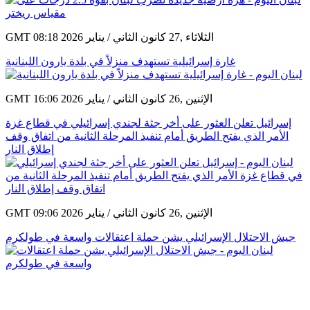
GMT 08:18 2026 الثلاثاء ,27 كانون الثاني / يناير
غارة إسرائيلية تستهدف منزلاً في بلدة يارون اللبنانية
GMT 16:06 2026 الإثنين ,26 كانون الثاني / يناير
إسرائيل تعلن العثور على أخر جثة لجندي إسرائيلي في قطاع غزة
الأمر الذي يفتح الطريق أمام تنفيذ المرحلة الثانية من اتفاق وقف
إطلاق النار
GMT 09:06 2026 الإثنين ,26 كانون الثاني / يناير
جيش الاحتلال الإسرائيلي يشن حملة اعتقالات واسعة في طولكرم