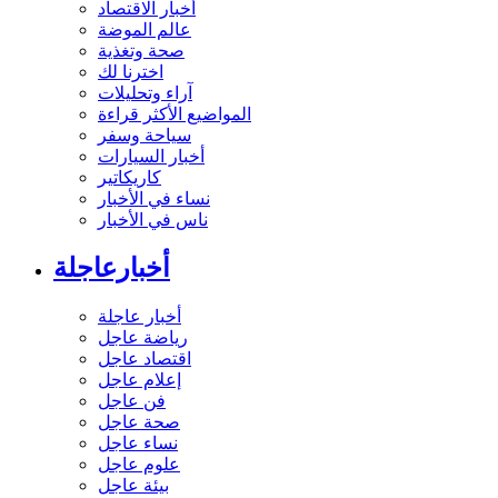
أخبار الاقتصاد
عالم الموضة
صحة وتغذية
اخترنا لك
آراء وتحليلات
المواضيع الأكثر قراءة
سياحة وسفر
أخبار السيارات
كاريكاتير
نساء في الأخبار
ناس في الأخبار
أخبارعاجلة
أخبار عاجلة
رياضة عاجل
اقتصاد عاجل
إعلام عاجل
فن عاجل
صحة عاجل
نساء عاجل
علوم عاجل
بيئة عاجل