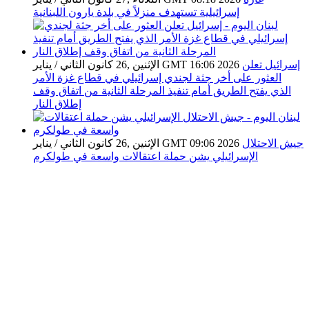
إسرائيلية تستهدف منزلاً في بلدة يارون اللبنانية
إسرائيل تعلن
الإثنين ,26 كانون الثاني / يناير GMT 16:06 2026
العثور على أخر جثة لجندي إسرائيلي في قطاع غزة الأمر
الذي يفتح الطريق أمام تنفيذ المرحلة الثانية من اتفاق وقف
إطلاق النار
جيش الاحتلال
الإثنين ,26 كانون الثاني / يناير GMT 09:06 2026
الإسرائيلي يشن حملة اعتقالات واسعة في طولكرم