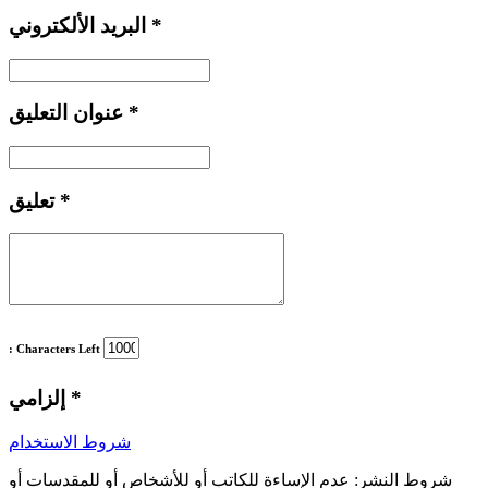
*
البريد الألكتروني
*
عنوان التعليق
*
تعليق
: Characters Left
*
إلزامي
شروط الاستخدام
شروط النشر:
عدم الإساءة للكاتب أو للأشخاص أو للمقدسات أو