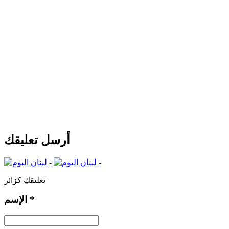
أرسل تعليقك
تعليقك كزائر
*
الإسم