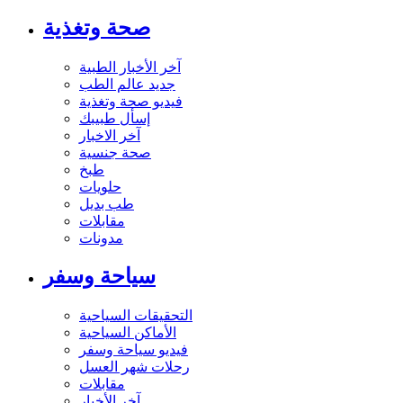
صحة وتغذية
آخر الأخبار الطبية
جديد عالم الطب
فيديو صحة وتغذية
إسأل طبيبك
آخر الاخبار
صحة جنسية
طبخ
حلويات
طب بديل
مقابلات
مدونات
سياحة وسفر
التحقيقات السياحية
الأماكن السياحية
فيديو سياحة وسفر
رحلات شهر العسل
مقابلات
آخر الأخبار