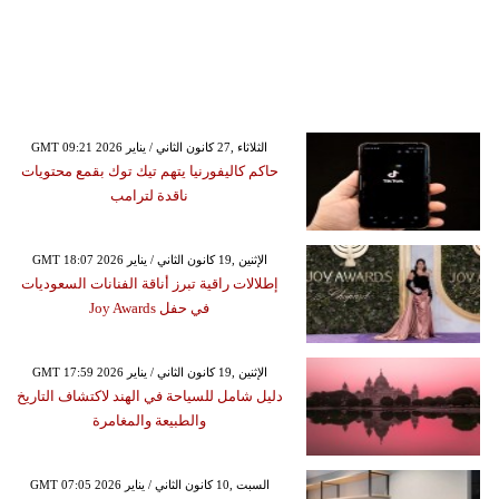
GMT 09:21 2026 الثلاثاء ,27 كانون الثاني / يناير
حاكم كاليفورنيا يتهم تيك توك بقمع محتويات
ناقدة لترامب
GMT 18:07 2026 الإثنين ,19 كانون الثاني / يناير
إطلالات راقية تبرز أناقة الفنانات السعوديات
في حفل Joy Awards
GMT 17:59 2026 الإثنين ,19 كانون الثاني / يناير
دليل شامل للسياحة في الهند لاكتشاف التاريخ
والطبيعة والمغامرة
GMT 07:05 2026 السبت ,10 كانون الثاني / يناير