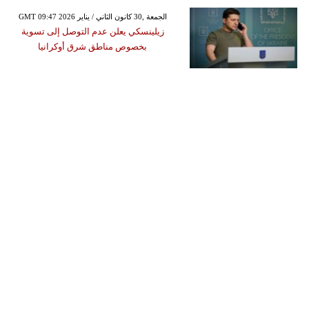
GMT 09:47 2026 الجمعة ,30 كانون الثاني / يناير
زيلينسكي يعلن عدم التوصل إلى تسوية
بخصوص مناطق شرق أوكرانيا