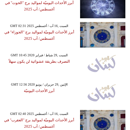
أبرز الأحداث اليوميّة لمواليد برج "الحوت" في
أغسطس/ آب 2025
GMT 02:31 2025 السبت ,16 آب / أغسطس
أبرز الأحداث اليوميّة لمواليد برج "الجوزاء" في
أغسطس/ آب 2025
GMT 10:45 2020 السبت ,29 شباط / فبراير
التصرف بطريقة عشوائية لن يكون سهلاً
GMT 12:56 2020 الإثنين ,29 حزيران / يونيو
أبرز الأحداث اليوميّة
GMT 02:40 2025 السبت ,16 آب / أغسطس
أبرز الأحداث اليوميّة لمواليد برج "العقرب" في
أغسطس/ آب 2025