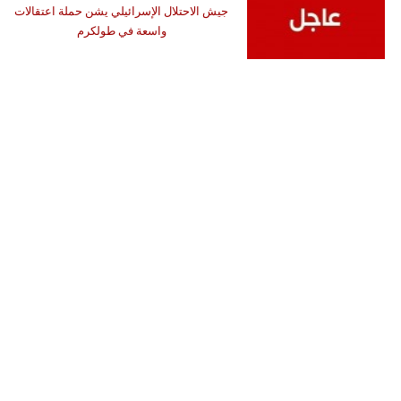
جيش الاحتلال الإسرائيلي يشن حملة اعتقالات
واسعة في طولكرم