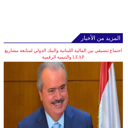
المزيد من الأخبار
اجتماع تنسيقي بين المالية اللبنانية والبنك الدولي لمتابعة مشاريع
LEAP والتنمية الرقمية