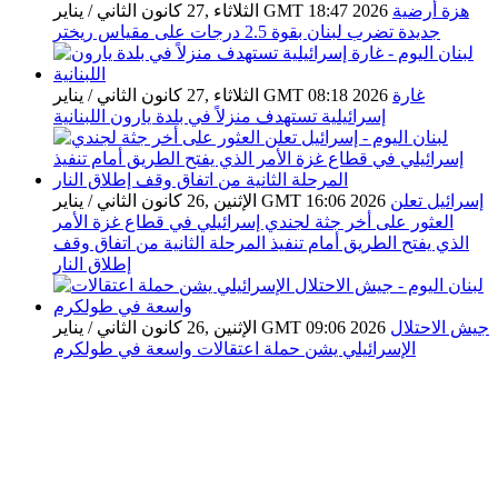
هزة أرضية
الثلاثاء ,27 كانون الثاني / يناير GMT 18:47 2026
جديدة تضرب لبنان بقوة 2.5 درجات على مقياس ريختر
غارة
الثلاثاء ,27 كانون الثاني / يناير GMT 08:18 2026
إسرائيلية تستهدف منزلاً في بلدة يارون اللبنانية
إسرائيل تعلن
الإثنين ,26 كانون الثاني / يناير GMT 16:06 2026
العثور على أخر جثة لجندي إسرائيلي في قطاع غزة الأمر
الذي يفتح الطريق أمام تنفيذ المرحلة الثانية من اتفاق وقف
إطلاق النار
جيش الاحتلال
الإثنين ,26 كانون الثاني / يناير GMT 09:06 2026
الإسرائيلي يشن حملة اعتقالات واسعة في طولكرم