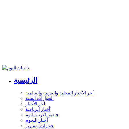
الرئيسية
أخر الأخبار المحلية والعربية والعالمية
الحوارات الفنية
آخر الأخبار
أخبار الرياضة
فيديو العرب اليوم
أخبار النجوم
حوارات وتقارير