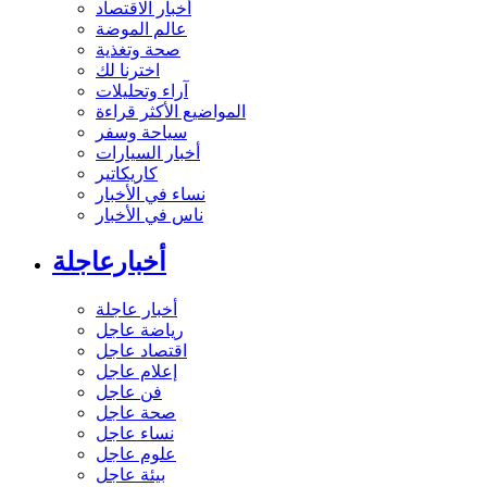
أخبار الاقتصاد
عالم الموضة
صحة وتغذية
اخترنا لك
آراء وتحليلات
المواضيع الأكثر قراءة
سياحة وسفر
أخبار السيارات
كاريكاتير
نساء في الأخبار
ناس في الأخبار
أخبارعاجلة
أخبار عاجلة
رياضة عاجل
اقتصاد عاجل
إعلام عاجل
فن عاجل
صحة عاجل
نساء عاجل
علوم عاجل
بيئة عاجل