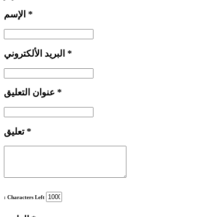
*
الإسم
*
البريد الألكتروني
*
عنوان التعليق
*
تعليق
: Characters Left