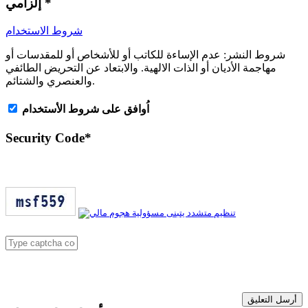
*
إلزامي
شروط الاستخدام
شروط النشر:
عدم الإساءة للكاتب أو للأشخاص أو للمقدسات أو
مهاجمة الأديان أو الذات الالهية. والابتعاد عن التحريض الطائفي
والعنصري والشتائم.
اُوافق على شروط الأستخدام
Security Code
*
أرسل التعليق