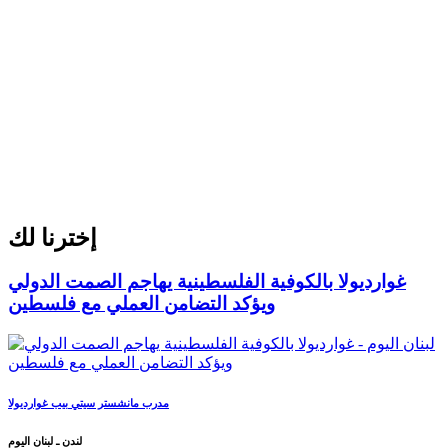
إخترنا لك
غوارديولا بالكوفية الفلسطينية يهاجم الصمت الدولي
ويؤكد التضامن العملي مع فلسطين
مدرب مانشستر سيتي بيب غوارديولا
لندن ـ لبنان اليوم