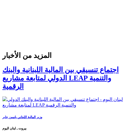
المزيد من الأخبار
اجتماع تنسيقي بين المالية اللبنانية والبنك
الدولي لمتابعة مشاريع LEAP والتنمية
الرقمية
وزير المالية اللبناني ياسين جابر
بيروت ـ لبنان اليوم