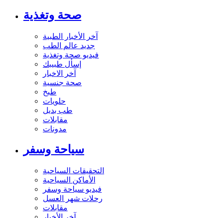
صحة وتغذية
آخر الأخبار الطبية
جديد عالم الطب
فيديو صحة وتغذية
إسأل طبيبك
آخر الاخبار
صحة جنسية
طبخ
حلويات
طب بديل
مقابلات
مدونات
سياحة وسفر
التحقيقات السياحية
الأماكن السياحية
فيديو سياحة وسفر
رحلات شهر العسل
مقابلات
آخر الأخبار