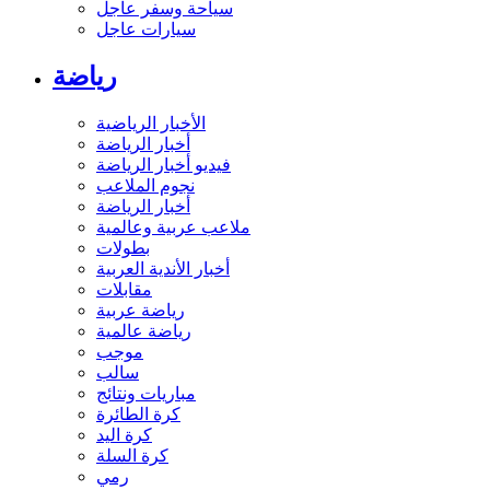
سياحة وسفر عاجل
سيارات عاجل
رياضة
الأخبار الرياضية
أخبار الرياضة
فيديو أخبار الرياضة
نجوم الملاعب
أخبار الرياضة
ملاعب عربية وعالمية
بطولات
أخبار الأندية العربية
مقابلات
رياضة عربية
رياضة عالمية
موجب
سالب
مباريات ونتائج
كرة الطائرة
كرة اليد
كرة السلة
رمي