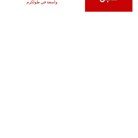
واسعة في طولكرم