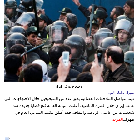
الاحتجاجات في إيران
طهران ـ لبنان اليوم
فيما تتواصل الملاحقات القضائية بحق عدد من الموقوفين خلال الاحتجاجات التي
عمت إيران خلال الفترة الماضية، أعلنت النيابة العامة فتح قضايا جديدة ضد
شخصيات من عالمي الرياضة والثقافة. فقد أطلق مكتب المدعي العام في
طهرا...
المزيد