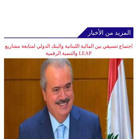
المزيد من الأخبار
اجتماع تنسيقي بين المالية اللبنانية والبنك الدولي لمتابعة مشاريع
LEAP والتنمية الرقمية