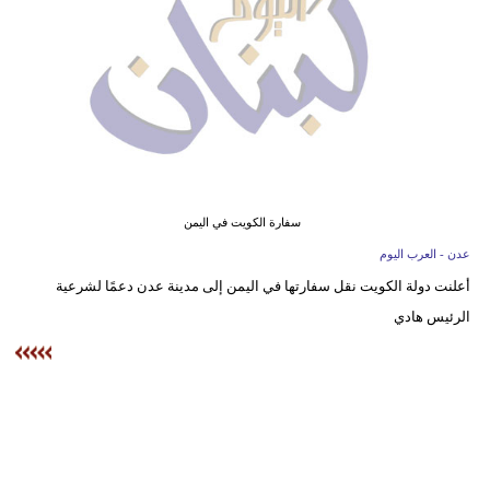
وسفر
ديكور
أخبار
إعلام
تعليم
سفارة الكويت في اليمن
مرأة
عدن - العرب اليوم
أعلنت دولة الكويت نقل سفارتها في اليمن إلى مدينة عدن دعمًا لشرعية
أزياء
الرئيس هادي
إسلامية
علوم
وتكنولوجيا
بيئة