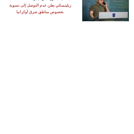
زيلينسكي يعلن عدم التوصل إلى تسوية
بخصوص مناطق شرق أوكرانيا