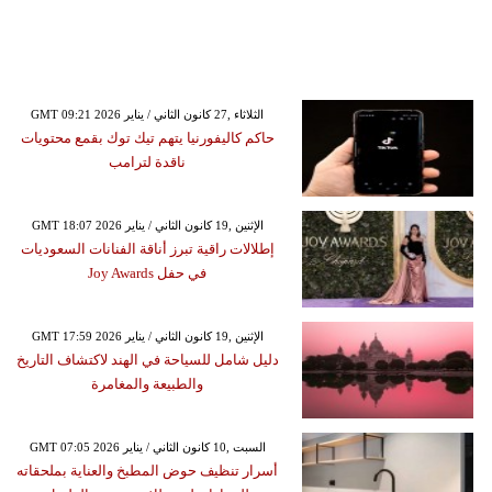
GMT 09:21 2026 الثلاثاء ,27 كانون الثاني / يناير
حاكم كاليفورنيا يتهم تيك توك بقمع محتويات
ناقدة لترامب
GMT 18:07 2026 الإثنين ,19 كانون الثاني / يناير
إطلالات راقية تبرز أناقة الفنانات السعوديات
في حفل Joy Awards
GMT 17:59 2026 الإثنين ,19 كانون الثاني / يناير
دليل شامل للسياحة في الهند لاكتشاف التاريخ
والطبيعة والمغامرة
GMT 07:05 2026 السبت ,10 كانون الثاني / يناير
أسرار تنظيف حوض المطبخ والعناية بملحقاته