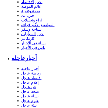
أخبار الاقتصاد
عالم الموضة
صحة وتغذية
اخترنا لك
آراء وتحليلات
المواضيع الأكثر قراءة
سياحة وسفر
أخبار السيارات
كاريكاتير
نساء في الأخبار
ناس في الأخبار
أخبارعاجلة
أخبار عاجلة
رياضة عاجل
اقتصاد عاجل
إعلام عاجل
فن عاجل
صحة عاجل
نساء عاجل
علوم عاجل
بيئة عاجل