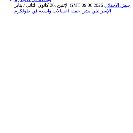
جيش الاحتلال
الإثنين ,26 كانون الثاني / يناير GMT 09:06 2026
الإسرائيلي يشن حملة اعتقالات واسعة في طولكرم