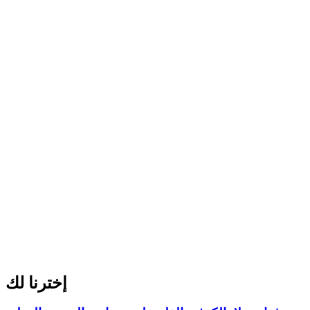
إخترنا لك