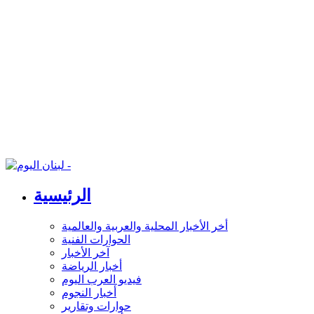
الرئيسية
أخر الأخبار المحلية والعربية والعالمية
الحوارات الفنية
آخر الأخبار
أخبار الرياضة
فيديو العرب اليوم
أخبار النجوم
حوارات وتقارير