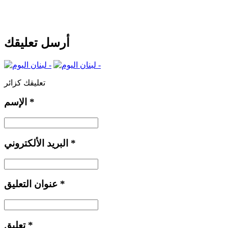
أرسل تعليقك
تعليقك كزائر
*
الإسم
*
البريد الألكتروني
*
عنوان التعليق
*
تعليق