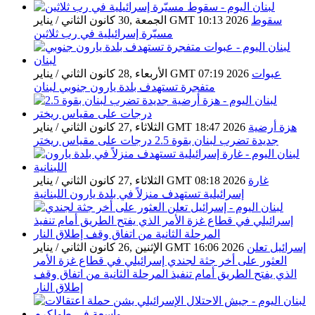
سقوط
الجمعة ,30 كانون الثاني / يناير GMT 10:13 2026
مسيّرة إسرائيلية في رب ثلاثين
عبوات
الأربعاء ,28 كانون الثاني / يناير GMT 07:19 2026
متفجرة تستهدف بلدة يارون جنوبي لبنان
هزة أرضية
الثلاثاء ,27 كانون الثاني / يناير GMT 18:47 2026
جديدة تضرب لبنان بقوة 2.5 درجات على مقياس ريختر
غارة
الثلاثاء ,27 كانون الثاني / يناير GMT 08:18 2026
إسرائيلية تستهدف منزلاً في بلدة يارون اللبنانية
إسرائيل تعلن
الإثنين ,26 كانون الثاني / يناير GMT 16:06 2026
العثور على أخر جثة لجندي إسرائيلي في قطاع غزة الأمر
الذي يفتح الطريق أمام تنفيذ المرحلة الثانية من اتفاق وقف
إطلاق النار