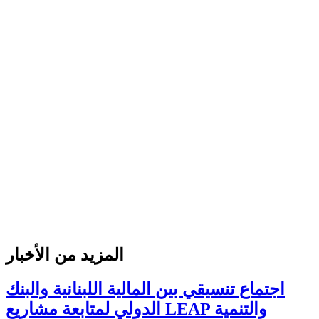
المزيد من الأخبار
اجتماع تنسيقي بين المالية اللبنانية والبنك
الدولي لمتابعة مشاريع LEAP والتنمية