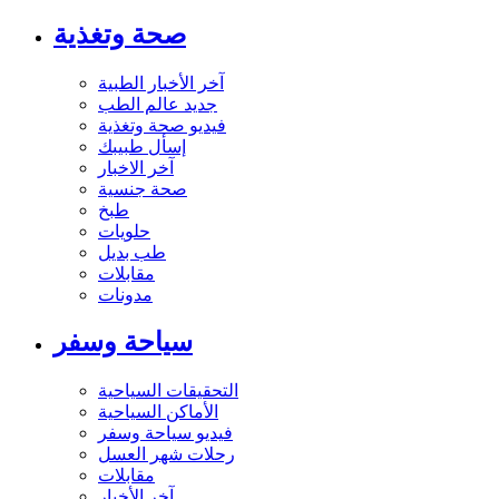
صحة وتغذية
آخر الأخبار الطبية
جديد عالم الطب
فيديو صحة وتغذية
إسأل طبيبك
آخر الاخبار
صحة جنسية
طبخ
حلويات
طب بديل
مقابلات
مدونات
سياحة وسفر
التحقيقات السياحية
الأماكن السياحية
فيديو سياحة وسفر
رحلات شهر العسل
مقابلات
آخر الأخبار