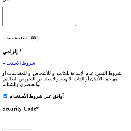
: Characters Left
*
إلزامي
شروط الاستخدام
شروط النشر:
عدم الإساءة للكاتب أو للأشخاص أو للمقدسات أو
مهاجمة الأديان أو الذات الالهية. والابتعاد عن التحريض الطائفي
والعنصري والشتائم.
اُوافق على شروط الأستخدام
Security Code
*