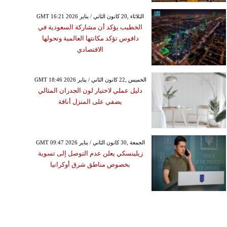
GMT 16:21 2026 الثلاثاء ,20 كانون الثاني / يناير
الخطيب يؤكد أن مشاركة السعودية في
دافوس تؤكد مكانتها العالمية وتحولها
الاقتصادي
GMT 18:46 2026 الخميس ,22 كانون الثاني / يناير
دليل عملي لاختيار لون الجدران المثالي
يضفي على المنزل أناقة
GMT 09:47 2026 الجمعة ,30 كانون الثاني / يناير
زيلينسكي يعلن عدم التوصل إلى تسوية
بخصوص مناطق شرق أوكرانيا