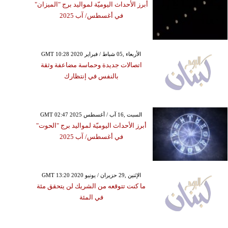
أبرز الأحداث اليوميّة لمواليد برج "الميزان"
في أغسطس/ آب 2025
GMT 10:28 2020 الأربعاء ,05 شباط / فبراير
اتصالات جديدة وحماسة مضاعفة وثقة
بالنفس في إنتظارك
GMT 02:47 2025 السبت ,16 آب / أغسطس
أبرز الأحداث اليوميّة لمواليد برج "الحوت"
في أغسطس/ آب 2025
GMT 13:20 2020 الإثنين ,29 حزيران / يونيو
ما كنت تتوقعه من الشريك لن يتحقق مئة
في المئة