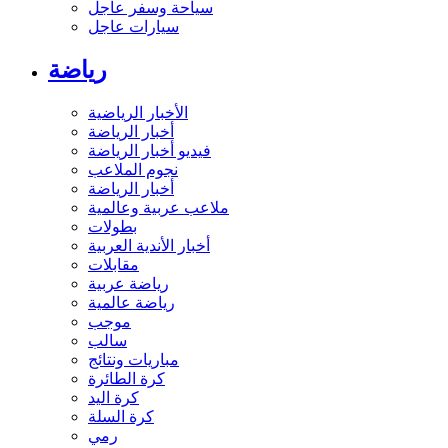
سياحة وسفر عاجل
سيارات عاجل
رياضة
الأخبار الرياضية
أخبار الرياضة
فيديو أخبار الرياضة
نجوم الملاعب
أخبار الرياضة
ملاعب عربية وعالمية
بطولات
أخبار الأندية العربية
مقابلات
رياضة عربية
رياضة عالمية
موجب
سالب
مباريات ونتائج
كرة الطائرة
كرة اليد
كرة السلة
رمي