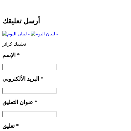
أرسل تعليقك
تعليقك كزائر
*
الإسم
*
البريد الألكتروني
*
عنوان التعليق
*
تعليق