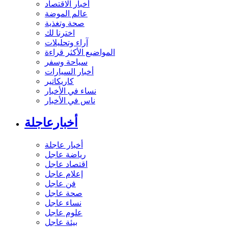
أخبار الاقتصاد
عالم الموضة
صحة وتغذية
اخترنا لك
آراء وتحليلات
المواضيع الأكثر قراءة
سياحة وسفر
أخبار السيارات
كاريكاتير
نساء في الأخبار
ناس في الأخبار
أخبارعاجلة
أخبار عاجلة
رياضة عاجل
اقتصاد عاجل
إعلام عاجل
فن عاجل
صحة عاجل
نساء عاجل
علوم عاجل
بيئة عاجل