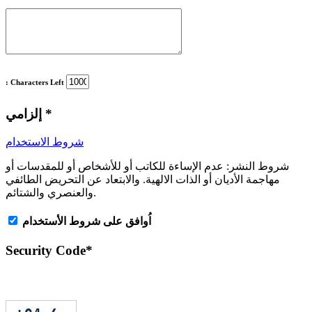
: Characters Left
*
إلزامي
شروط الاستخدام
شروط النشر:
عدم الإساءة للكاتب أو للأشخاص أو للمقدسات أو
مهاجمة الأديان أو الذات الالهية. والابتعاد عن التحريض الطائفي
والعنصري والشتائم.
اُوافق على شروط الأستخدام
Security Code
*