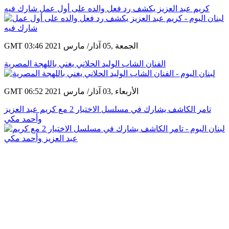
كريم عبد العزيز يكشف رد فعل والده على أول عمل شارك فيه
GMT 03:46 2021 الجمعة ,05 آذار/ مارس
الفنان الشاب الوليد الحلاني يغني باللهجة المصرية
GMT 06:52 2021 الأربعاء ,03 آذار/ مارس
تامر الكاشف يشارك في مسلسل الاختيار 2 مع كريم عبد العزيز
وأحمد مكي