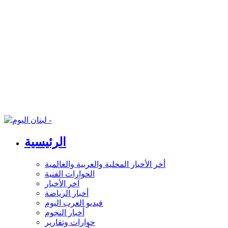
الرئيسية
أخر الأخبار المحلية والعربية والعالمية
الحوارات الفنية
آخر الأخبار
أخبار الرياضة
فيديو العرب اليوم
أخبار النجوم
حوارات وتقارير