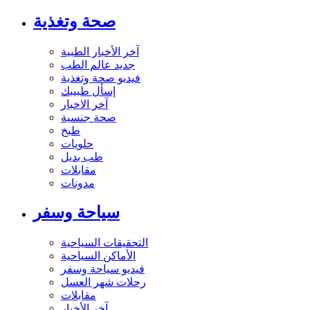
صحة وتغذية
آخر الأخبار الطبية
جديد عالم الطب
فيديو صحة وتغذية
إسأل طبيبك
آخر الاخبار
صحة جنسية
طبخ
حلويات
طب بديل
مقابلات
مدونات
سياحة وسفر
التحقيقات السياحية
الأماكن السياحية
فيديو سياحة وسفر
رحلات شهر العسل
مقابلات
آخر الأخبار