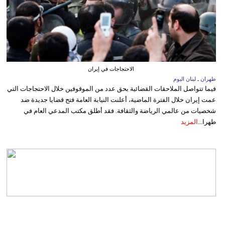
الاحتجاجات في إيران
طهران ـ لبنان اليوم
فيما تتواصل الملاحقات القضائية بحق عدد من الموقوفين خلال الاحتجاجات التي
عمت إيران خلال الفترة الماضية، أعلنت النيابة العامة فتح قضايا جديدة ضد
شخصيات من عالمي الرياضة والثقافة. فقد أطلق مكتب المدعي العام في
طهرا...
المزيد