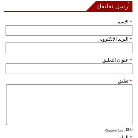
أرسل تعليقك
*
الإسم
*
البريد الألكتروني
*
عنوان التعليق
*
تعليق
: Characters Left
*
إلزامي