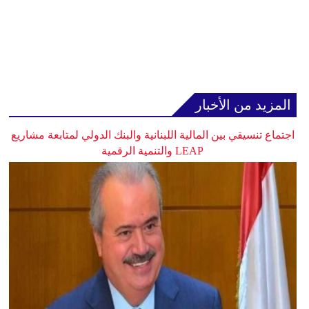
المزيد من الأخبار
اجتماع تنسيقي بين المالية اللبنانية والبنك الدولي لمتابعة مشاريع
LEAP والتنمية الرقمية