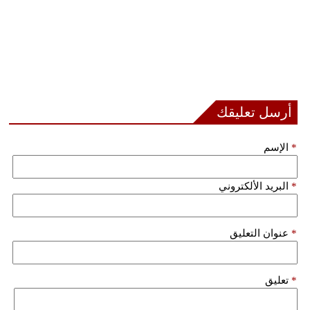
أرسل تعليقك
*
الإسم
*
البريد الألكتروني
*
عنوان التعليق
*
تعليق