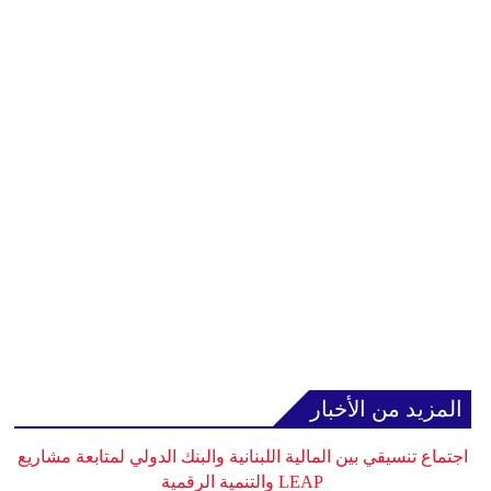
المزيد من الأخبار
اجتماع تنسيقي بين المالية اللبنانية والبنك الدولي لمتابعة مشاريع
LEAP والتنمية الرقمية