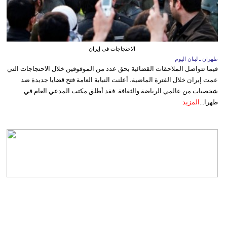
الاحتجاجات في إيران
طهران ـ لبنان اليوم
فيما تتواصل الملاحقات القضائية بحق عدد من الموقوفين خلال الاحتجاجات التي
عمت إيران خلال الفترة الماضية، أعلنت النيابة العامة فتح قضايا جديدة ضد
شخصيات من عالمي الرياضة والثقافة. فقد أطلق مكتب المدعي العام في
طهرا...
المزيد