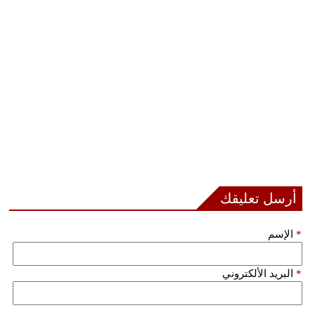
أرسل تعليقك
*
الإسم
*
البريد الألكتروني