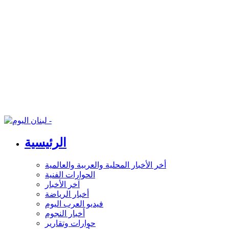
الرئيسية
أخر الأخبار المحلية والعربية والعالمية
الحوارات الفنية
آخر الأخبار
أخبار الرياضة
فيديو العرب اليوم
أخبار النجوم
حوارات وتقارير