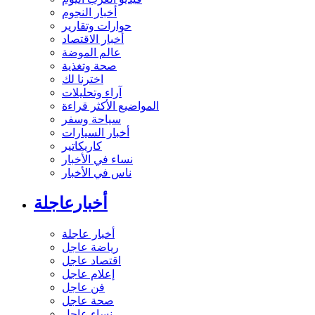
أخبار النجوم
حوارات وتقارير
أخبار الاقتصاد
عالم الموضة
صحة وتغذية
اخترنا لك
آراء وتحليلات
المواضيع الأكثر قراءة
سياحة وسفر
أخبار السيارات
كاريكاتير
نساء في الأخبار
ناس في الأخبار
أخبارعاجلة
أخبار عاجلة
رياضة عاجل
اقتصاد عاجل
إعلام عاجل
فن عاجل
صحة عاجل
نساء عاجل