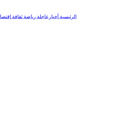
الرئيسية
أخبارعاجلة
رياضة
ثقافة
إقتصا