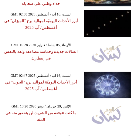
حداد وطني على ضحاياه
GMT 02:38 2025 السبت ,16 آب / أغسطس
أبرز الأحداث اليوميّة لمواليد برج "الميزان" في
أغسطس/ آب 2025
GMT 10:28 2020 الأربعاء ,05 شباط / فبراير
اتصالات جديدة وحماسة مضاعفة وثقة بالنفس
في إنتظارك
GMT 02:47 2025 السبت ,16 آب / أغسطس
أبرز الأحداث اليوميّة لمواليد برج "الحوت" في
أغسطس/ آب 2025
GMT 13:20 2020 الإثنين ,29 حزيران / يونيو
ما كنت تتوقعه من الشريك لن يتحقق مئة في
المئة