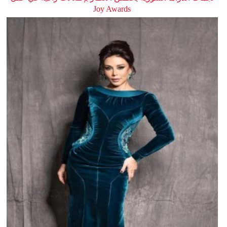
Joy Awards