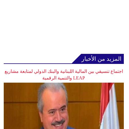
المزيد من الأخبار
اجتماع تنسيقي بين المالية اللبنانية والبنك الدولي لمتابعة مشاريع
LEAP والتنمية الرقمية