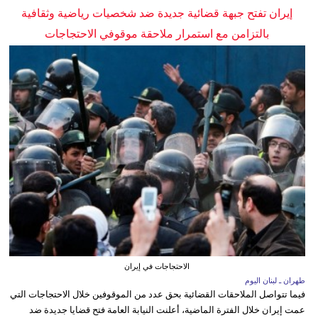
إيران تفتح جبهة قضائية جديدة ضد شخصيات رياضية وثقافية
بالتزامن مع استمرار ملاحقة موقوفي الاحتجاجات
الاحتجاجات في إيران
طهران ـ لبنان اليوم
فيما تتواصل الملاحقات القضائية بحق عدد من الموقوفين خلال الاحتجاجات التي
عمت إيران خلال الفترة الماضية، أعلنت النيابة العامة فتح قضايا جديدة ضد