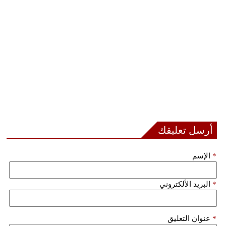
أرسل تعليقك
*
الإسم
*
البريد الألكتروني
*
عنوان التعليق