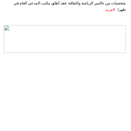
شخصيات من عالمي الرياضة والثقافة. فقد أطلق مكتب المدعي العام في
طهرا...
المزيد