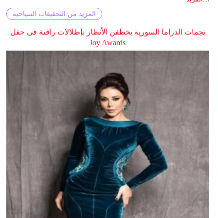
المزيد من التحقيقات السياحية
نجمات الدراما السورية يخطفن الأنظار بإطلالات راقية في حفل
Joy Awards