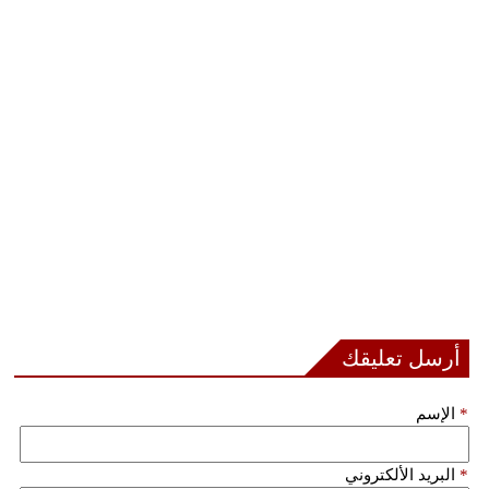
أرسل تعليقك
*
الإسم
*
البريد الألكتروني