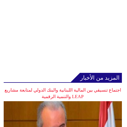
المزيد من الأخبار
اجتماع تنسيقي بين المالية اللبنانية والبنك الدولي لمتابعة مشاريع
LEAP والتنمية الرقمية