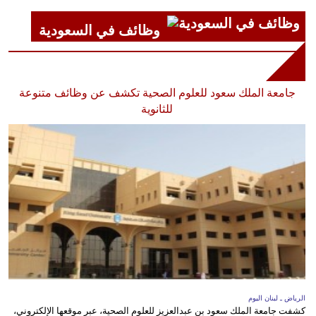
وظائف في السعودية
جامعة الملك سعود للعلوم الصحية تكشف عن وظائف متنوعة
للثانوية
الرياض ـ لبنان اليوم
كشفت جامعة الملك سعود بن عبدالعزيز للعلوم الصحية، عبر موقعها الإلكتروني،