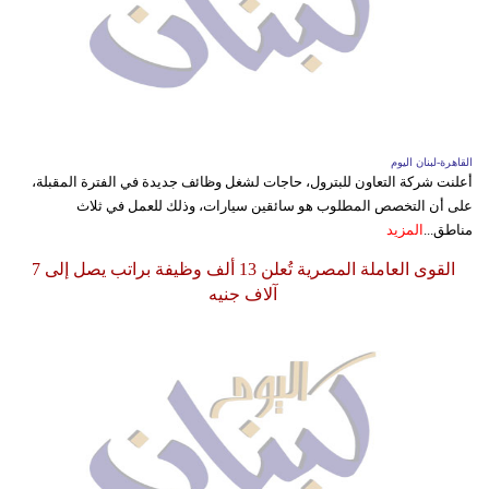
القاهرة-لبنان اليوم
أعلنت شركة التعاون للبترول، حاجات لشغل وظائف جديدة في الفترة المقبلة،
على أن التخصص المطلوب هو سائقين سيارات، وذلك للعمل في ثلاث
مناطق...
المزيد
القوى العاملة المصرية تُعلن 13 ألف وظيفة براتب يصل إلى 7
آلاف جنيه