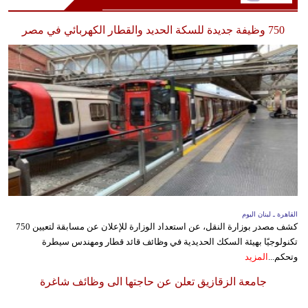
750 وظيفة جديدة للسكة الحديد والقطار الكهربائي في مصر
القاهرة ـ لبنان اليوم
كشف مصدر بوزارة النقل، عن استعداد الوزارة للإعلان عن مسابقة لتعيين 750
تكنولوجيًا بهيئة السكك الحديدية في وظائف قائد قطار ومهندس سيطرة
وتحكم...
المزيد
جامعة الزقازيق تعلن عن حاجتها الى وظائف شاغرة