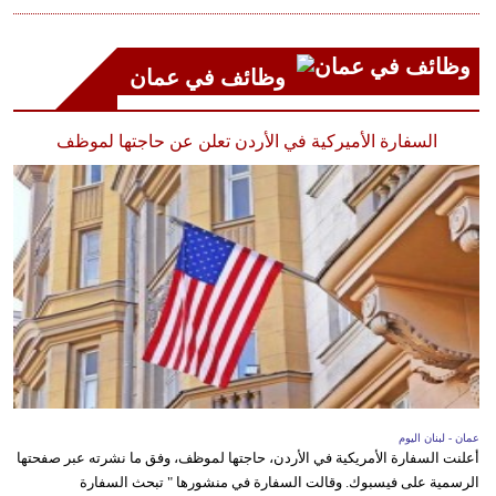
وظائف في عمان
السفارة الأميركية في الأردن تعلن عن حاجتها لموظف
عمان - لبنان اليوم
أعلنت السفارة الأمريكية في الأردن، حاجتها لموظف، وفق ما نشرته عبر صفحتها
الرسمية على فيسبوك. وقالت السفارة في منشورها " تبحث السفارة