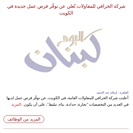
شركة الخرافي للمقاولات تُعلن عن توفّر فرص عمل جديدة في
الكويت
القاهرة - إسلام عبد الحميد
أعلنت شركة الخرافي للمقاولات العامة، في الكويت، عن توفّر فرص عمل لديها
في العديد من التخصصات "نجارة، حدادة، بناء، تبليط"، على أن يكون...
المزيد
المزيد من الوظائف