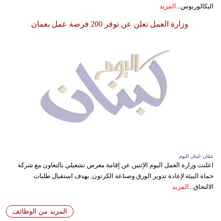
البكالوريوس...
المزيد
وزارة العمل تعلن عن توفر 200 فرصة عمل بعمان
عمّان -لبنان اليوم
اعلنت وزارة العمل اليوم الإثنين عن إقامة معرض تشغيلي بالتعاون مع شركة
حماة البيئة لإعادة تدوير الورق وصناعة الكرتون, بهدف استقبال طلبات
الالتحاق...
المزيد
المزيد من الوظائف