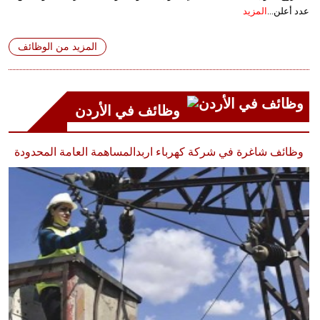
عدد أعلن...
المزيد
المزيد من الوظائف
وظائف في الأردن
وظائف شاغرة في شركة كهرباء اربدالمساهمة العامة المحدودة