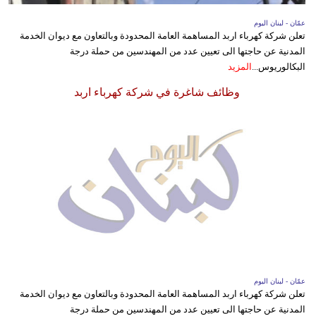
عمّان - لبنان اليوم
تعلن شركة كهرباء اربد المساهمة العامة المحدودة وبالتعاون مع ديوان الخدمة
المدنية عن حاجتها الى تعيين عدد من المهندسين من حملة درجة
البكالوريوس...
المزيد
وظائف شاغرة في شركة كهرباء اربد
عمّان - لبنان اليوم
تعلن شركة كهرباء اربد المساهمة العامة المحدودة وبالتعاون مع ديوان الخدمة
المدنية عن حاجتها الى تعيين عدد من المهندسين من حملة درجة