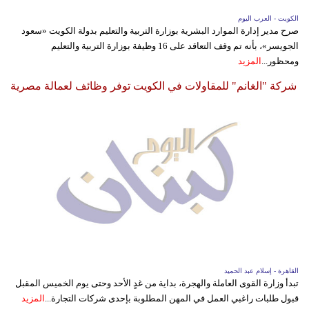
الكويت - العرب اليوم
صرح مدير إدارة الموارد البشرية بوزارة التربية والتعليم بدولة الكويت «سعود
الجويسر»، بأنه تم وقف التعاقد على 16 وظيفة بوزارة التربية والتعليم
ومحظور...
المزيد
شركة "الغانم" للمقاولات في الكويت توفر وظائف لعمالة مصرية
القاهرة - إسلام عبد الحميد
تبدأ وزارة القوى العاملة والهجرة، بداية من غدٍ الأحد وحتى يوم الخميس المقبل
قبول طلبات راغبي العمل في المهن المطلوبة بإحدى شركات التجارة...
المزيد