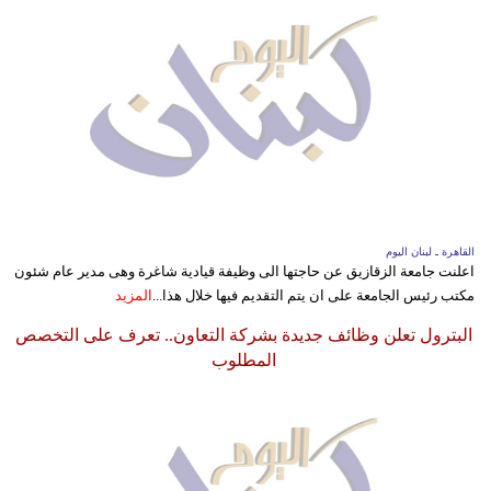
القاهرة ـ لبنان اليوم
اعلنت جامعة الزقازيق عن حاجتها الى وظيفة قيادية شاغرة وهى مدير عام شئون
مكتب رئيس الجامعة على ان يتم التقديم فيها خلال هذا...
المزيد
البترول تعلن وظائف جديدة بشركة التعاون.. تعرف على التخصص
المطلوب