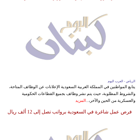
الرياض - العرب اليوم
يتابع المواطنين في المملكة العربية السعودية الإعلانات عن الوظائف المتاحة،
والشروط المطلوبة، حيث يتم نشر وظائف بجميع القطاعات الحكومية
والعسكرية من الحين والآخر،...
المزيد
فرص عمل شاغرة في السعودية برواتب تصل إلى 12 ألف ريال