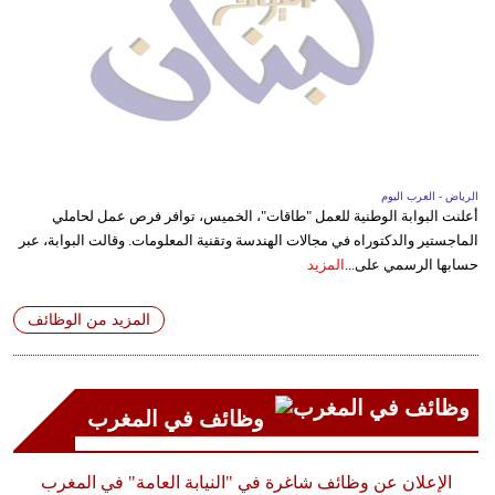
الرياض - العرب اليوم
أعلنت البوابة الوطنية للعمل "طاقات"، الخميس، توافر فرص عمل لحاملي
الماجستير والدكتوراه في مجالات الهندسة وتقنية المعلومات. وقالت البوابة، عبر
حسابها الرسمي على...
المزيد
المزيد من الوظائف
وظائف في المغرب
الإعلان عن وظائف شاغرة في "النيابة العامة" في المغرب