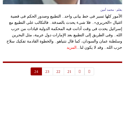
بقلم : محمد أمين
الأمور كلها تسير فى خط بيانى واحد.. التطبيع وصدور الحكم فى قضية
اغتيال «الحريرى».. فلا شىء يحدث بالصدفة.. فالتكالب على التطبيع مع
إسرائيل يحدث فى وقت أدانت فيه المحكمة الدولية قيادات من حزب
الله.. وفى الطريق إلى التطبيع بعد الإمارات دول عربية، مثل البحرين
وسلطنة عمان والسودان، كما قال نتنياهو.. والخطوة القادمة تفكيك سلاح
حزب الله.. وقد لا يكون لنا...
المزيد
24
23
22
21