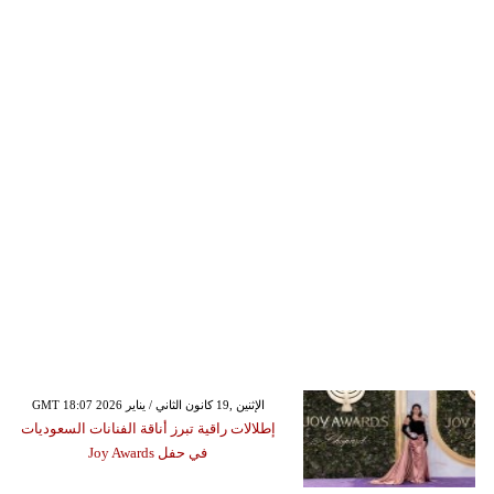
GMT 18:07 2026 الإثنين ,19 كانون الثاني / يناير
إطلالات راقية تبرز أناقة الفنانات السعوديات
في حفل Joy Awards