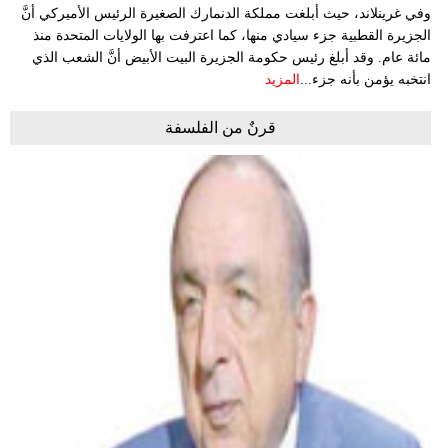
وفي غرينلاند، حيث أبلغت مملكة الدنمارك الصغيرة الرئيس الأميركي أنَّ
الجزيرة القطبية جزء سيادي منها، كما اعترفت بها الولايات المتحدة منذ
مائة عام. وقد أبلغ رئيس حكومة الجزيرة البيت الأبيض أنَّ الشعب الذي
انتخبه يؤمن بأنه جزء...
المزيد
قرنٌ من الفلسفة