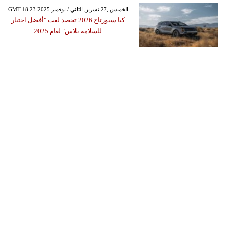
GMT 18:23 2025 الخميس ,27 تشرين الثاني / نوفمبر
كيا سبورتاج 2026 تحصد لقب "أفضل اختيار
للسلامة بلاس" لعام 2025