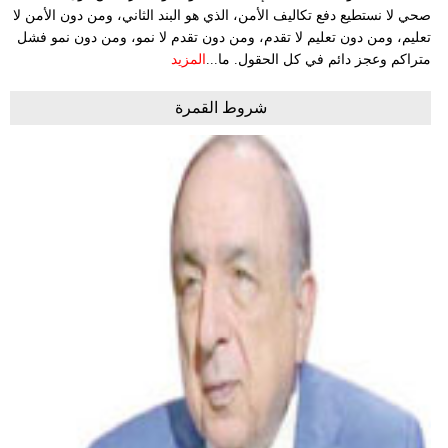
صحي لا نستطيع دفع تكاليف الأمن، الذي هو البند الثاني، ومن دون الأمن لا
تعليم، ومن دون تعليم لا تقدم، ومن دون تقدم لا نمو، ومن دون نمو فشل
متراكم وعجز دائم في كل الحقول. ما...
المزيد
شروط القمرة