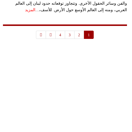
والفن وسائر الحقول الأخرى. وتتجاوز توقعاته حدود لبنان إلى العالم
العربي، ومنه إلى العالم الأوسع حول الأرض. للأسف،...
المزيد
4
3
2
1