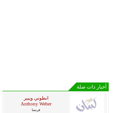
أخبار ذات صلة
انطوني ويبير
Anthony Weber
فرنسا