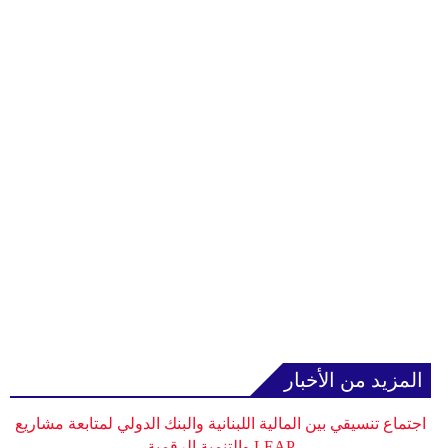
المزيد من الأخبار
اجتماع تنسيقي بين المالية اللبنانية والبنك الدولي لمتابعة مشاريع
LEAP والتنمية الرقمية