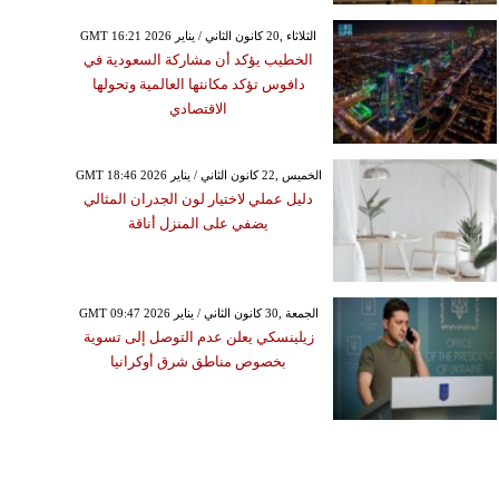
GMT 16:21 2026 الثلاثاء ,20 كانون الثاني / يناير
الخطيب يؤكد أن مشاركة السعودية في
دافوس تؤكد مكانتها العالمية وتحولها
الاقتصادي
GMT 18:46 2026 الخميس ,22 كانون الثاني / يناير
دليل عملي لاختيار لون الجدران المثالي
يضفي على المنزل أناقة
GMT 09:47 2026 الجمعة ,30 كانون الثاني / يناير
زيلينسكي يعلن عدم التوصل إلى تسوية
بخصوص مناطق شرق أوكرانيا