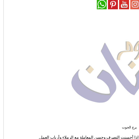
برج الحوت