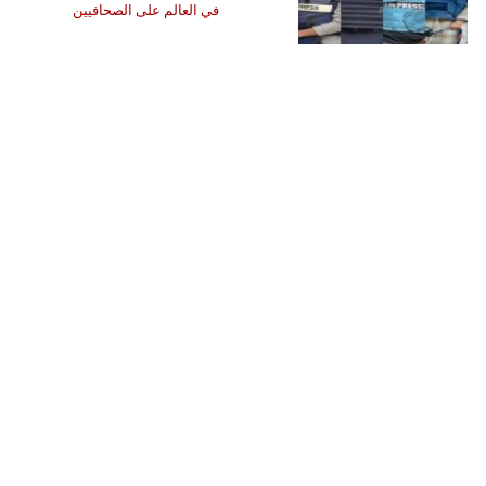
في العالم على الصحافيين