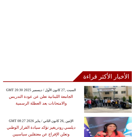
الأخبار الأكثر قراءة
GMT 20:30 2025 السبت ,27 كانون الأول / ديسمبر
الجامعة اللبنانية تعلن عن عودة التدريس
والامتحانات بعد العطلة الرسمية
GMT 08:27 2026 الإثنين ,26 كانون الثاني / يناير
ديلسي رودريغيز تؤكد سيادة القرار الوطني
وتعلن الإفراج عن معتقلين سياسيين