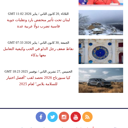
GMT 11:02 2026 الثلاثاء ,20 كانون الثاني / يناير
لبنان تحت تأثير منخفض بارد وتقلبات جوية
قاسية تضرب دولًا عربية عدة
GMT 07:33 2026 الجمعة ,30 كانون الثاني / يناير
نقاط ضعف رجل الدلو في الحب وكيفية التعامل
معها بذكاء
GMT 18:23 2025 الخميس ,27 تشرين الثاني / نوفمبر
كيا سبورتاج 2026 تحصد لقب "أفضل اختيار
للسلامة بلاس" لعام 2025