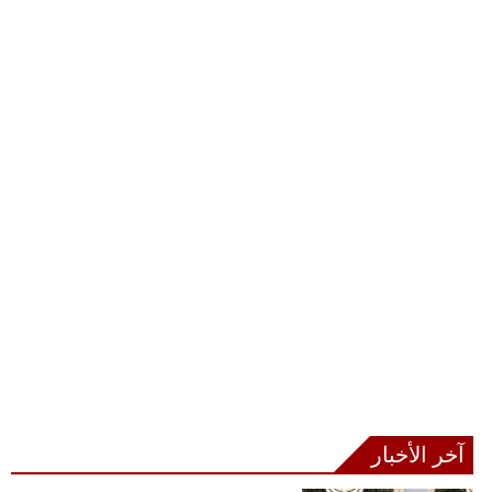
آخر الأخبار