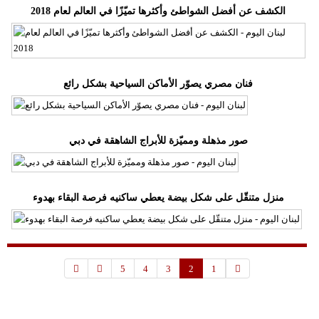
الكشف عن أفضل الشواطئ وأكثرها تميّزًا في العالم لعام 2018
فنان مصري يصوّر الأماكن السياحية بشكل رائع
صور مذهلة ومميّزة للأبراج الشاهقة في دبي
منزل متنقّل على شكل بيضة يعطي ساكنيه فرصة البقاء بهدوء
5
4
3
2
1