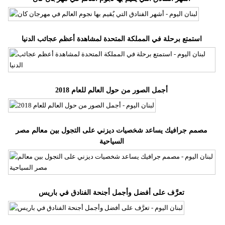
استمتع برحلة في المملكة المتحدة لمشاهدة أعظم عجائب الدنيا
أجمل الصور من حول العالم للعام 2018
مصمم جرافيك يساعد شخصيات ديزني على التجول بين معالم مصر
السياحية
​تعرَّف على أفضل وأجمل أجنحة الفنادق في باريس