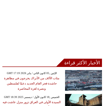
الأخبار الأكثر قراءة
GMT 17:19 2026 الإثنين ,05 كانون الثاني / يناير
مئات الآلاف من الأتراك يخرجون في مظاهرة
حاشدة فجر العام الجديد دعمًا لفلسطين
ونصرة لغزة المحاصرة
GMT 18:39 2025 الخميس ,18 كانون الأول / ديسمبر
السيدة الأولى في العراق تزور منزل عاشت فيه