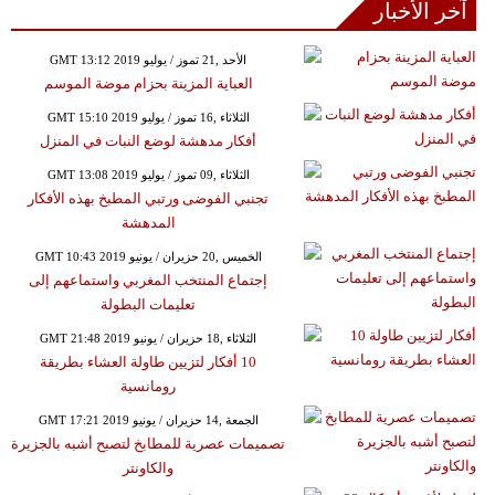
آخر الأخبار
GMT 13:12 2019 الأحد ,21 تموز / يوليو
العباية المزينة بحزام موضة الموسم
GMT 15:10 2019 الثلاثاء ,16 تموز / يوليو
أفكار مدهشة لوضع النبات في المنزل
GMT 13:08 2019 الثلاثاء ,09 تموز / يوليو
تجنبي الفوضى ورتبي المطبخ بهذه الأفكار
المدهشة
GMT 10:43 2019 الخميس ,20 حزيران / يونيو
إجتماع المنتخب المغربي واستماعهم إلى
تعليمات البطولة
GMT 21:48 2019 الثلاثاء ,18 حزيران / يونيو
10 أفكار لتزيين طاولة العشاء بطريقة
رومانسية
GMT 17:21 2019 الجمعة ,14 حزيران / يونيو
تصميمات عصرية للمطابخ لتصبح أشبه بالجزيرة
والكاونتر