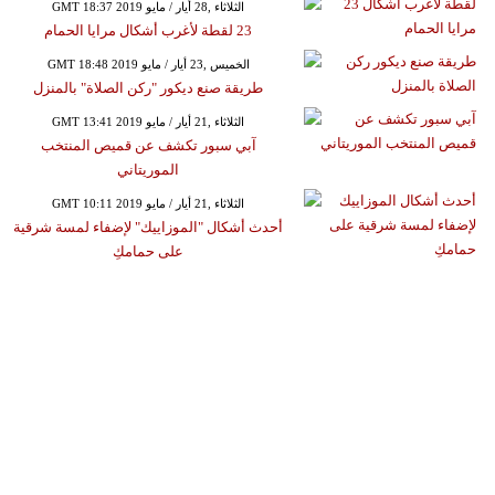
GMT 18:37 2019 الثلاثاء ,28 أيار / مايو
23 لقطة لأغرب أشكال مرايا الحمام
GMT 18:48 2019 الخميس ,23 أيار / مايو
طريقة صنع ديكور "ركن الصلاة" بالمنزل
GMT 13:41 2019 الثلاثاء ,21 أيار / مايو
آبي سبور تكشف عن قميص المنتخب
الموريتاني
GMT 10:11 2019 الثلاثاء ,21 أيار / مايو
أحدث أشكال "الموزاييك" لإضفاء لمسة شرقية
على حمامكِ