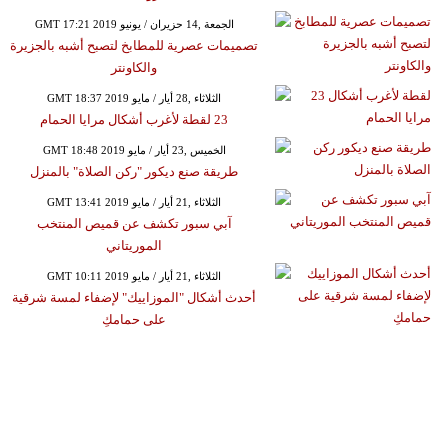
GMT 17:21 2019 الجمعة ,14 حزيران / يونيو
تصميمات عصرية للمطابخ لتصبح أشبه بالجزيرة
والكاونتر
GMT 18:37 2019 الثلاثاء ,28 أيار / مايو
23 لقطة لأغرب أشكال مرايا الحمام
GMT 18:48 2019 الخميس ,23 أيار / مايو
طريقة صنع ديكور "ركن الصلاة" بالمنزل
GMT 13:41 2019 الثلاثاء ,21 أيار / مايو
آبي سبور تكشف عن قميص المنتخب
الموريتاني
GMT 10:11 2019 الثلاثاء ,21 أيار / مايو
أحدث أشكال "الموزاييك" لإضفاء لمسة شرقية
على حمامكِ