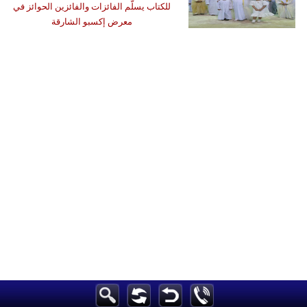
للكتاب يسلّم الفائزات والفائزين الحوائز في
معرض إكسبو الشارقة