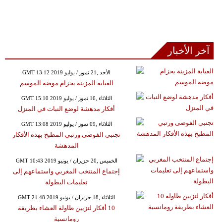
آخر الأخبار
GMT 13:12 2019 الأحد ,21 تموز / يوليو
العباية المزينة بحزام موضة الموسم
GMT 15:10 2019 الثلاثاء ,16 تموز / يوليو
أفكار مدهشة لوضع النبات في المنزل
GMT 13:08 2019 الثلاثاء ,09 تموز / يوليو
تجنبي الفوضى ورتبي المطبخ بهذه الأفكار
المدهشة
GMT 10:43 2019 الخميس ,20 حزيران / يونيو
إجتماع المنتخب المغربي واستماعهم إلى
تعليمات البطولة
GMT 21:48 2019 الثلاثاء ,18 حزيران / يونيو
10 أفكار لتزيين طاولة العشاء بطريقة
رومانسية