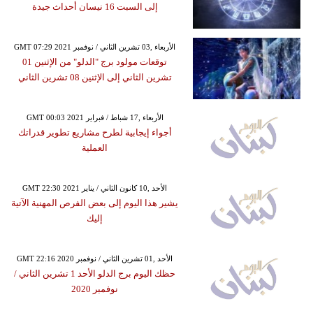
إلى السبت 16 نيسان أحداث جيدة
GMT 07:29 2021 الأربعاء ,03 تشرين الثاني / نوفمبر
توقعات مولود برج "الدلو" من الإثنين 01
تشرين الثاني إلى الإثنين 08 تشرين الثاني
GMT 00:03 2021 الأربعاء ,17 شباط / فبراير
أجواء إيجابية لطرح مشاريع تطوير قدراتك
العملية
GMT 22:30 2021 الأحد ,10 كانون الثاني / يناير
يشير هذا اليوم إلى بعض الفرص المهنية الآتية
إليك
GMT 22:16 2020 الأحد ,01 تشرين الثاني / نوفمبر
حظك اليوم برج الدلو الأحد 1 تشرين الثاني /
نوفمبر 2020