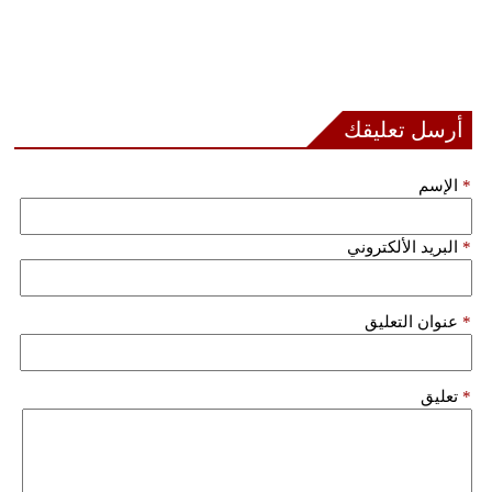
أرسل تعليقك
*
الإسم
*
البريد الألكتروني
*
عنوان التعليق
*
تعليق