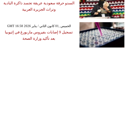
السدو حرفة سعودية عريقة تجسد ذاكرة البادية
وتراث الجزيرة العربية
GMT 16:58 2026 الخميس ,01 كانون الثاني / يناير
تسجيل 9 إصابات بفيروس ماربورغ في إثيوبيا
بعد تأكيد وزارة الصحة