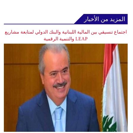
المزيد من الأخبار
اجتماع تنسيقي بين المالية اللبنانية والبنك الدولي لمتابعة مشاريع
LEAP والتنمية الرقمية