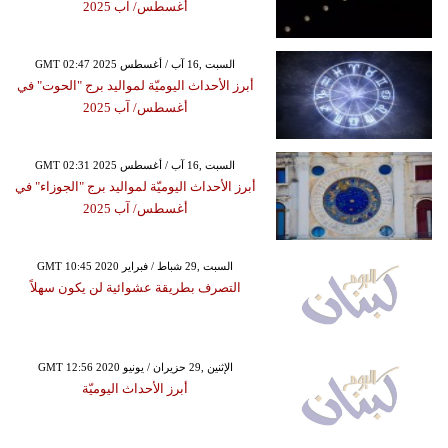
أغسطس/ آب 2025
GMT 02:47 2025 السبت ,16 آب / أغسطس
أبرز الأحداث اليوميّة لمواليد برج "الحوت" في
أغسطس/ آب 2025
GMT 02:31 2025 السبت ,16 آب / أغسطس
أبرز الأحداث اليوميّة لمواليد برج "الجوزاء" في
أغسطس/ آب 2025
GMT 10:45 2020 السبت ,29 شباط / فبراير
التصرف بطريقة عشوائية لن يكون سهلاً
GMT 12:56 2020 الإثنين ,29 حزيران / يونيو
أبرز الأحداث اليوميّة