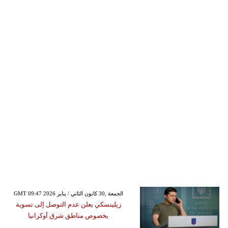
GMT 09:47 2026 الجمعة ,30 كانون الثاني / يناير
زيلينسكي يعلن عدم التوصل إلى تسوية
بخصوص مناطق شرق أوكرانيا