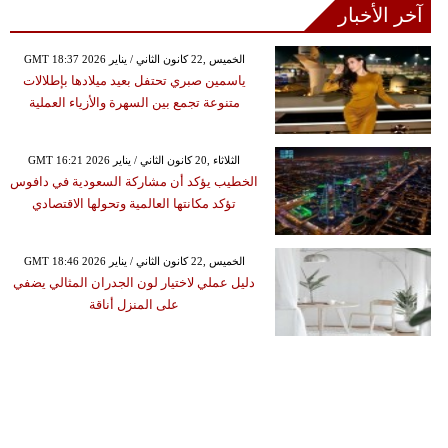
آخر الأخبار
GMT 18:37 2026 الخميس ,22 كانون الثاني / يناير
ياسمين صبري تحتفل بعيد ميلادها بإطلالات
متنوعة تجمع بين السهرة والأزياء العملية
GMT 16:21 2026 الثلاثاء ,20 كانون الثاني / يناير
الخطيب يؤكد أن مشاركة السعودية في دافوس
تؤكد مكانتها العالمية وتحولها الاقتصادي
GMT 18:46 2026 الخميس ,22 كانون الثاني / يناير
دليل عملي لاختيار لون الجدران المثالي يضفي
على المنزل أناقة