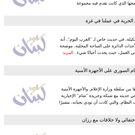
امجها الذي كانت تقدم فيه مجموعة
الحرية في عملنا في غزة
لة، في حديث خاص لـ "العرب اليوم"، أنه
أحداث الدائرة على الساحة المحلية، موضحة
ي العمل، حيث يحدث أحيانًا شيء...
المزيد
م السوري على الأجهزة الأمنية
 من سلطة وزارة الإعلام, والأجهزة الأمنية
 في حديثه مع شبكة وجريدة "شام" الإخبارية
لنظام, والتي كادت أن تودي بحياته، مشيرًا
تفائي ولا خلافات مع رزان