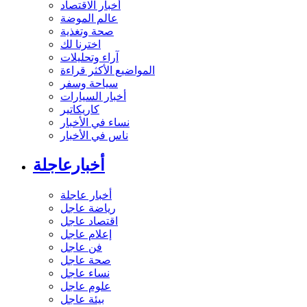
أخبار الاقتصاد
عالم الموضة
صحة وتغذية
اخترنا لك
آراء وتحليلات
المواضيع الأكثر قراءة
سياحة وسفر
أخبار السيارات
كاريكاتير
نساء في الأخبار
ناس في الأخبار
أخبارعاجلة
أخبار عاجلة
رياضة عاجل
اقتصاد عاجل
إعلام عاجل
فن عاجل
صحة عاجل
نساء عاجل
علوم عاجل
بيئة عاجل