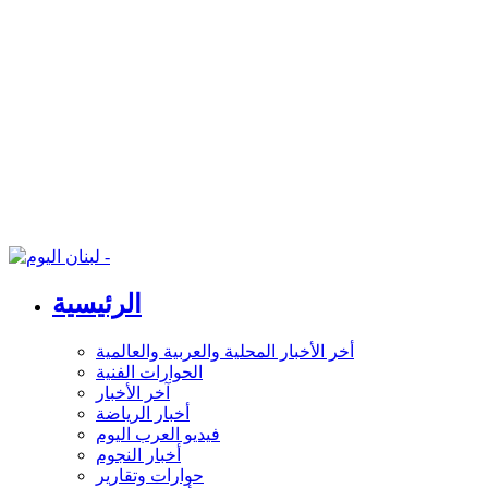
الرئيسية
أخر الأخبار المحلية والعربية والعالمية
الحوارات الفنية
آخر الأخبار
أخبار الرياضة
فيديو العرب اليوم
أخبار النجوم
حوارات وتقارير