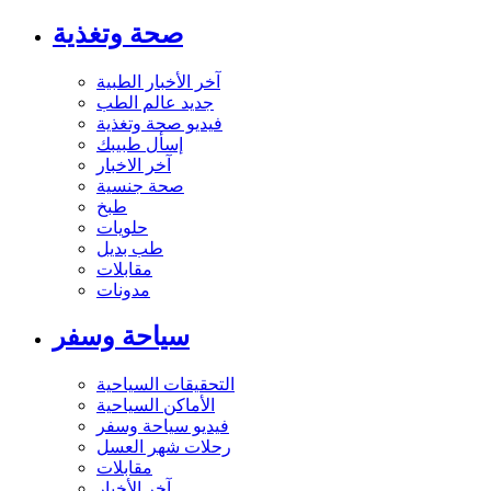
صحة وتغذية
آخر الأخبار الطبية
جديد عالم الطب
فيديو صحة وتغذية
إسأل طبيبك
آخر الاخبار
صحة جنسية
طبخ
حلويات
طب بديل
مقابلات
مدونات
سياحة وسفر
التحقيقات السياحية
الأماكن السياحية
فيديو سياحة وسفر
رحلات شهر العسل
مقابلات
آخر الأخبار