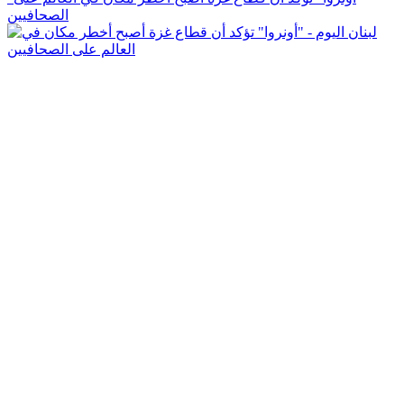
الصحافيين