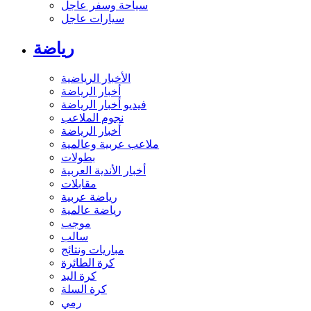
سياحة وسفر عاجل
سيارات عاجل
رياضة
الأخبار الرياضية
أخبار الرياضة
فيديو أخبار الرياضة
نجوم الملاعب
أخبار الرياضة
ملاعب عربية وعالمية
بطولات
أخبار الأندية العربية
مقابلات
رياضة عربية
رياضة عالمية
موجب
سالب
مباريات ونتائج
كرة الطائرة
كرة اليد
كرة السلة
رمي