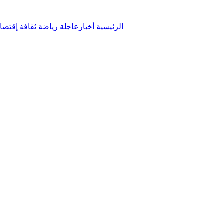
الرئيسية
أخبارعاجلة
رياضة
ثقافة
إقتصا