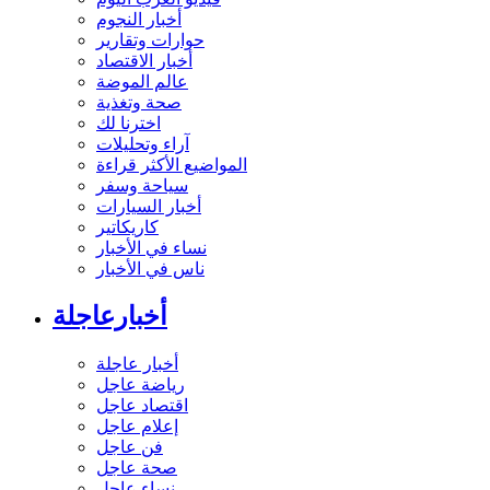
أخبار النجوم
حوارات وتقارير
أخبار الاقتصاد
عالم الموضة
صحة وتغذية
اخترنا لك
آراء وتحليلات
المواضيع الأكثر قراءة
سياحة وسفر
أخبار السيارات
كاريكاتير
نساء في الأخبار
ناس في الأخبار
أخبارعاجلة
أخبار عاجلة
رياضة عاجل
اقتصاد عاجل
إعلام عاجل
فن عاجل
صحة عاجل
نساء عاجل