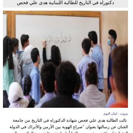
دكتوراه في التاريخ للطالبة اللبنانية هدى علي فحص
بيروت - لبنان اليوم
نالت الطالبة هدى علي فحص شهادة الدكتوراه في التاريخ من جامعة
الجنان عن رسالتها بعنوان "صراع الهوية بين الأرمن والأتراك في الدولة