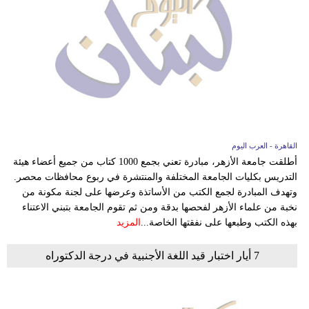
القاهرة - العرب اليوم
أطلقت جامعة الأزهر، مبادرة تعني بجمع 1000 كتاب من جميع أعضاء هيئة
التدريس بكليات الجامعة المختلفة والمنتشرة في ربوع محافظات محصر.
وتهدف المبادرة لجمع الكتب من الأساتذة وعرضها على لجنة مكونة من
نخبة من علماء الأزهر لفحصها بدقة ومن ثم تقوم الجامعة بتبني الاعتناء
بهذه الكتب وطبعها على نفقتها الخاصة...
المزيد
7 أيار اختبار قيد اللغة الأجنبية في درجة الدكتوراه