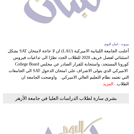
بيروت - لبنان اليوم
أعلنت الجامعة اللبنانية الاميركية (LAU) ان لا حاجة لامتحان SAT بشكل
استثنائي لفصل خريف 2020 للطلاب الجدد نظرًا الى تداعيات فيروس
كورونا المستجد، واستجابة للقرار الصادر عن مجلس College Board
الاميركي الذي يتولى الاشراف على امتحان الدخول SAT الى الجامعات
التي تعتمد نظام التعليم العالي الاميركي. واوضحت الجامعة ان
الطلاب...
المزيد
بشرى سارة لطلاب الدراسات العليا في جامعة الأزهر