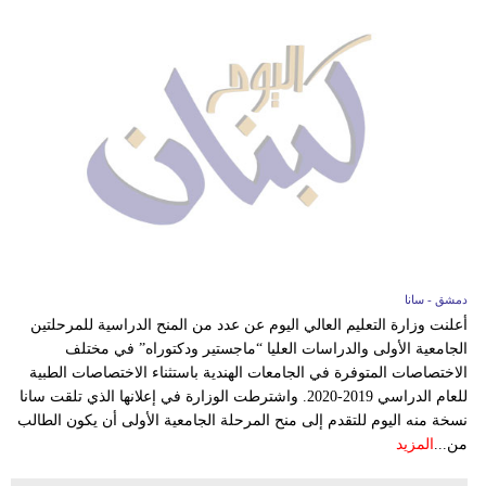
دمشق - سانا
أعلنت وزارة التعليم العالي اليوم عن عدد من المنح الدراسية للمرحلتين
الجامعية الأولى والدراسات العليا “ماجستير ودكتوراه” في مختلف
الاختصاصات المتوفرة في الجامعات الهندية باستثناء الاختصاصات الطبية
للعام الدراسي 2019-2020. واشترطت الوزارة في إعلانها الذي تلقت سانا
نسخة منه اليوم للتقدم إلى منح المرحلة الجامعية الأولى أن يكون الطالب
من...
المزيد