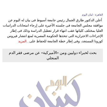
القاهرة - لبنان اليوم
أعلن الدكتور طارق الجمال رئيس جامعة أسيوط فى بيان له اليوم عن
موافقة مجلس الجامعة فى جلسته الأخيرة على إرجاء امتحانات الدراسات
العليا بمختلف كلياتها عقب انتهاء قرار تعطيل الدراسة وذلك فى إطار
الإجراءات الاحترازية التى تتخذها الحكومة المصرية لمنع انتشار فيروس
كورونا المستجد، وفى إطار خطة الجامعة للحفاظ على...
المزيد
بحث لخبراء دوليين ومن «الأميركية» عن مرضى فقر الدم
المنجلي