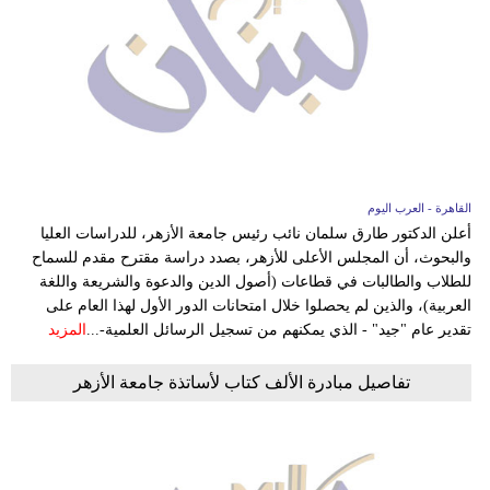
القاهرة - العرب اليوم
أعلن الدكتور طارق سلمان نائب رئيس جامعة الأزهر، للدراسات العليا
والبحوث، أن المجلس الأعلى للأزهر، بصدد دراسة مقترح مقدم للسماح
للطلاب والطالبات في قطاعات (أصول الدين والدعوة والشريعة واللغة
العربية)، والذين لم يحصلوا خلال امتحانات الدور الأول لهذا العام على
تقدير عام "جيد" - الذي يمكنهم من تسجيل الرسائل العلمية-...
المزيد
تفاصيل مبادرة الألف كتاب لأساتذة جامعة الأزهر