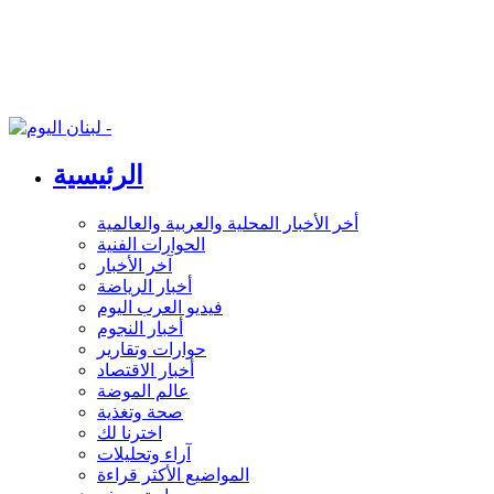
الرئيسية
أخر الأخبار المحلية والعربية والعالمية
الحوارات الفنية
آخر الأخبار
أخبار الرياضة
فيديو العرب اليوم
أخبار النجوم
حوارات وتقارير
أخبار الاقتصاد
عالم الموضة
صحة وتغذية
اخترنا لك
آراء وتحليلات
المواضيع الأكثر قراءة