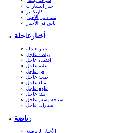
سياحة وسفر
أخبار السيارات
كاريكاتير
نساء في الأخبار
ناس في الأخبار
أخبارعاجلة
أخبار عاجلة
رياضة عاجل
اقتصاد عاجل
إعلام عاجل
فن عاجل
صحة عاجل
نساء عاجل
علوم عاجل
بيئة عاجل
سياحة وسفر عاجل
سيارات عاجل
رياضة
الأخبار الرياضية