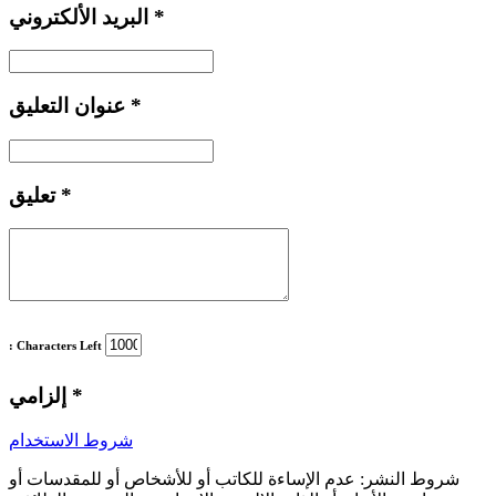
*
البريد الألكتروني
*
عنوان التعليق
*
تعليق
: Characters Left
*
إلزامي
شروط الاستخدام
شروط النشر:
عدم الإساءة للكاتب أو للأشخاص أو للمقدسات أو