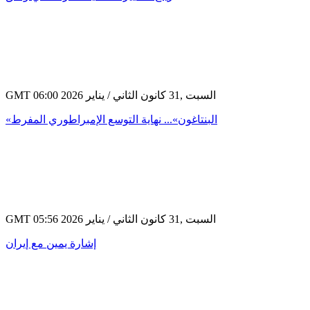
GMT 06:00 2026 السبت ,31 كانون الثاني / يناير
«البنتاغون»... نهاية التوسع الإمبراطوري المفرط
GMT 05:56 2026 السبت ,31 كانون الثاني / يناير
إشارة يمين مع إيران