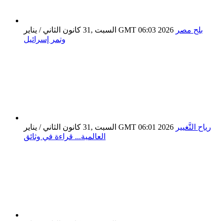
بلح مصر
السبت ,31 كانون الثاني / يناير GMT 06:03 2026
وتمر إسرائيل
رياح التَّغيير
السبت ,31 كانون الثاني / يناير GMT 06:01 2026
العالمية... قراءة في وثائق