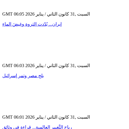
GMT 06:05 2026 السبت ,31 كانون الثاني / يناير
إيران... بُدّدت الثروة وغِيضَ الماء
GMT 06:03 2026 السبت ,31 كانون الثاني / يناير
بلح مصر وتمر إسرائيل
GMT 06:01 2026 السبت ,31 كانون الثاني / يناير
رياح التَّغيير العالمية... قراءة في وثائق