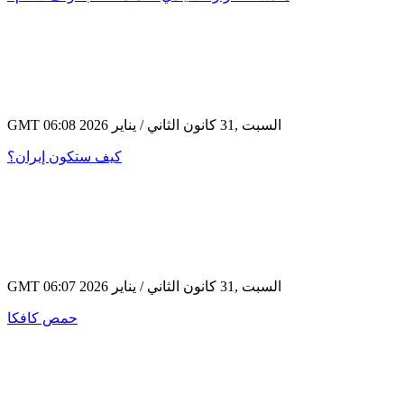
GMT 06:08 2026 السبت ,31 كانون الثاني / يناير
كيف ستكون إيران؟
GMT 06:07 2026 السبت ,31 كانون الثاني / يناير
حمص كافكا