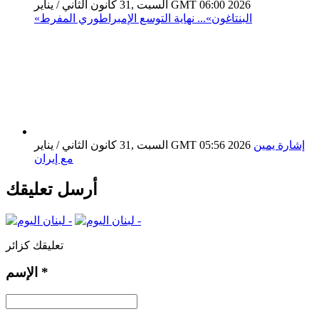
السبت ,31 كانون الثاني / يناير GMT 06:00 2026
«البنتاغون»... نهاية التوسع الإمبراطوري المفرط
إشارة يمين
السبت ,31 كانون الثاني / يناير GMT 05:56 2026
مع إيران
أرسل تعليقك
تعليقك كزائر
*
الإسم