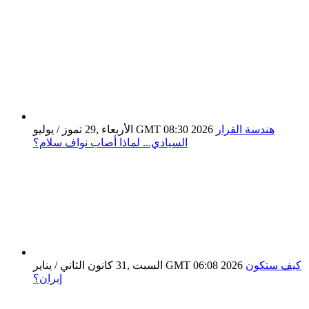
هندسة القرار
الأربعاء ,29 تموز / يوليو GMT 08:30 2026
السيادي... لماذا أصاب نواف سلام؟
كيف ستكون
السبت ,31 كانون الثاني / يناير GMT 06:08 2026
إيران؟