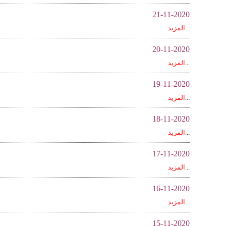
21-11-2020
...
المزيد
20-11-2020
...
المزيد
19-11-2020
...
المزيد
18-11-2020
...
المزيد
17-11-2020
...
المزيد
16-11-2020
...
المزيد
15-11-2020