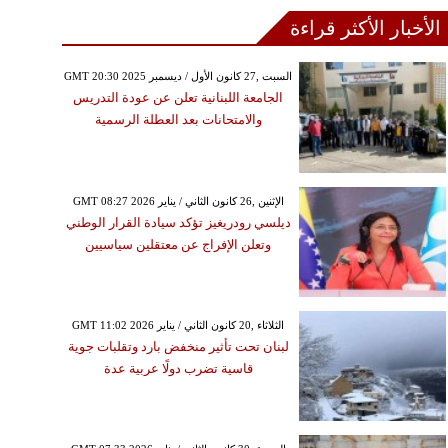
الأخبار الأكثر قراءة
GMT 20:30 2025 السبت ,27 كانون الأول / ديسمبر
الجامعة اللبنانية تعلن عن عودة التدريس
والامتحانات بعد العطلة الرسمية
GMT 08:27 2026 الإثنين ,26 كانون الثاني / يناير
ديلسي رودريغيز تؤكد سيادة القرار الوطني
وتعلن الإفراج عن معتقلين سياسيين
GMT 11:02 2026 الثلاثاء ,20 كانون الثاني / يناير
لبنان تحت تأثير منخفض بارد وتقلبات جوية
قاسية تضرب دولًا عربية عدة