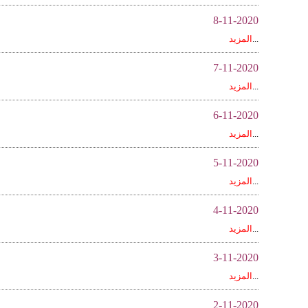
8-11-2020
...
المزيد
7-11-2020
...
المزيد
6-11-2020
...
المزيد
5-11-2020
...
المزيد
4-11-2020
...
المزيد
3-11-2020
...
المزيد
2-11-2020