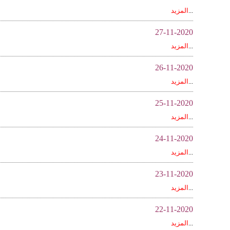
...
المزيد
27-11-2020
...
المزيد
26-11-2020
...
المزيد
25-11-2020
...
المزيد
24-11-2020
...
المزيد
23-11-2020
...
المزيد
22-11-2020
...
المزيد