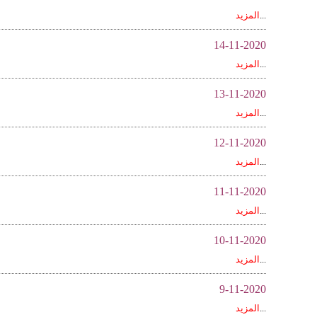
...
المزيد
14-11-2020
...
المزيد
13-11-2020
...
المزيد
12-11-2020
...
المزيد
11-11-2020
...
المزيد
10-11-2020
...
المزيد
9-11-2020
...
المزيد