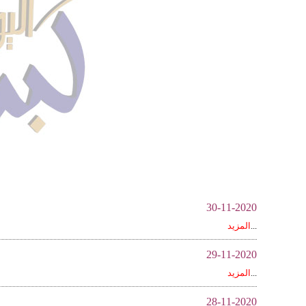
30-11-2020
...
المزيد
29-11-2020
...
المزيد
28-11-2020