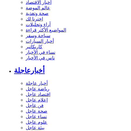
أخبار الاقتصاد
عالم الموضة
صحة وتغذية
اخترنا لك
آراء وتحليلات
المواضيع الأكثر قراءة
سياحة وسفر
أخبار السيارات
كاريكاتير
نساء في الأخبار
ناس في الأخبار
أخبارعاجلة
أخبار عاجلة
رياضة عاجل
اقتصاد عاجل
إعلام عاجل
فن عاجل
صحة عاجل
نساء عاجل
علوم عاجل
بيئة عاجل