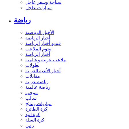
سياحة وسفر عاجل
سيارات عاجل
رياضة
الأخبار الرياضية
أخبار الرياضة
فيديو أخبار الرياضة
نجوم الملاعب
أخبار الرياضة
ملاعب عربية وعالمية
بطولات
أخبار الأندية العربية
مقابلات
رياضة عربية
رياضة عالمية
موجب
سالب
مباريات ونتائج
كرة الطائرة
كرة اليد
كرة السلة
رمي