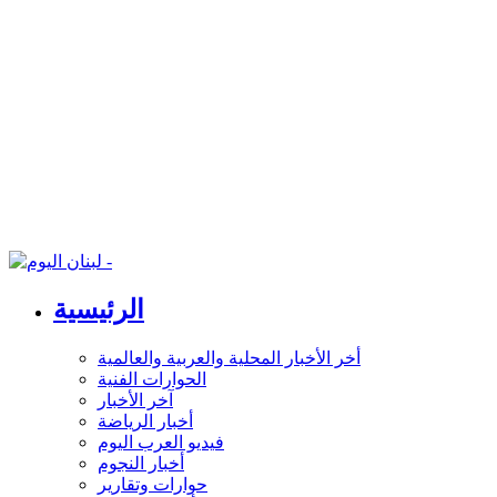
الرئيسية
أخر الأخبار المحلية والعربية والعالمية
الحوارات الفنية
آخر الأخبار
أخبار الرياضة
فيديو العرب اليوم
أخبار النجوم
حوارات وتقارير