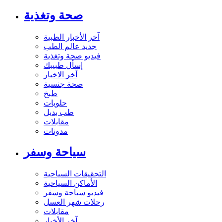
صحة وتغذية
آخر الأخبار الطبية
جديد عالم الطب
فيديو صحة وتغذية
إسأل طبيبك
آخر الاخبار
صحة جنسية
طبخ
حلويات
طب بديل
مقابلات
مدونات
سياحة وسفر
التحقيقات السياحية
الأماكن السياحية
فيديو سياحة وسفر
رحلات شهر العسل
مقابلات
آخر الأخبار