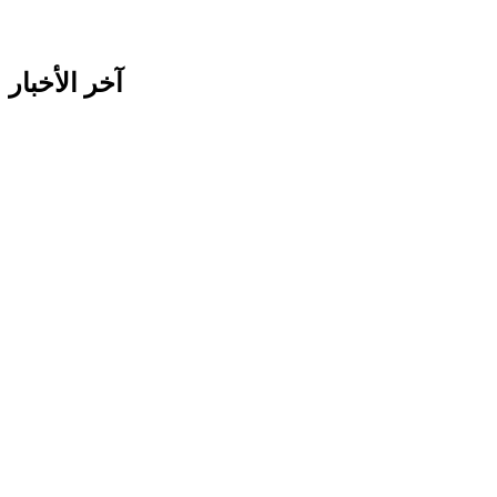
آخر الأخبار