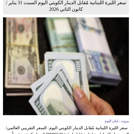
سعر الليرة اللبنانية مٌقابل الدينار الكويتي اليوم السبت 31 يناير /
كانون الثاني 2026
بيروت ـ لبنان اليوم
سعر الليرة اللبنانية مٌقابل الدينار الكويتي اليوم: السعر التقريبي العالمي/