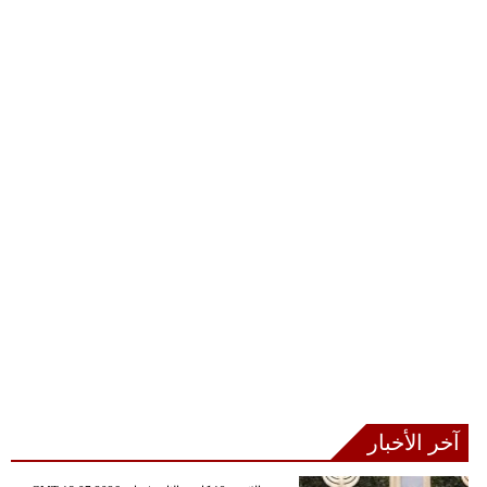
آخر الأخبار