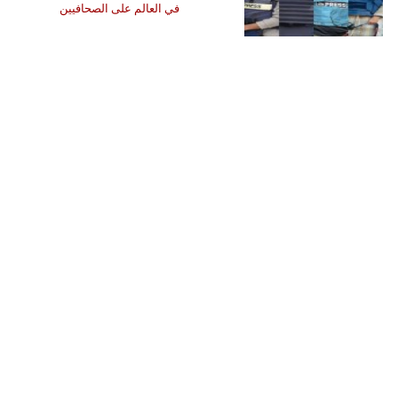
في العالم على الصحافيين