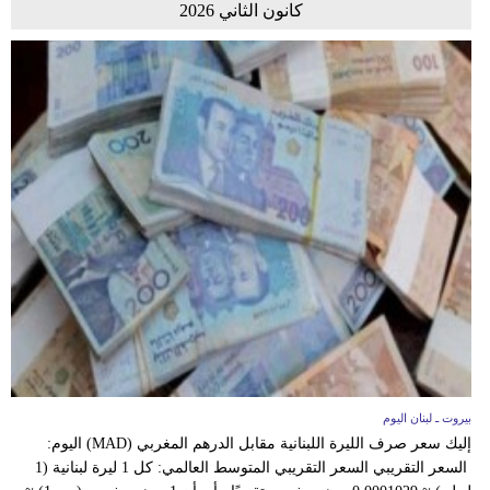
كانون الثاني 2026
بيروت ـ لبنان اليوم
إليك سعر صرف الليرة اللبنانية مقابل الدرهم المغربي (MAD) اليوم:
السعر التقريبي السعر التقريبي المتوسط العالمي: كل 1 ليرة لبنانية (1