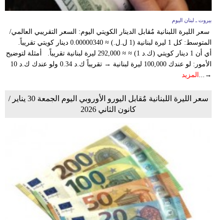
بيروت ـ لبنان اليوم
سعر الليرة اللبنانية مٌقابل الدينار الكويتي اليوم: السعر التقريبي العالمي/
المتوسط: كل 1 ليرة لبنانية (1 ل.ل.) ≈ 0.00000340 دينار كويتي تقريباً.
أي أن 1 دينار كويتي (ك.د 1) ≈ ≈ 292,000 ليرة لبنانية تقريباً. أمثلة لتوضيح
الأمور: لو عندك 100,000 ليرة لبنانية → تقريباً ك.د 0.34 ولو عندك ك.د 10
→...
المزيد
سعر الليرة اللبنانية مٌقابل اليورو الأوروبي اليوم الجمعة 30 يناير /
كانون الثاني 2026