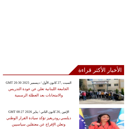
الأخبار الأكثر قراءة
GMT 20:30 2025 السبت ,27 كانون الأول / ديسمبر
الجامعة اللبنانية تعلن عن عودة التدريس
والامتحانات بعد العطلة الرسمية
GMT 08:27 2026 الإثنين ,26 كانون الثاني / يناير
ديلسي رودريغيز تؤكد سيادة القرار الوطني
وتعلن الإفراج عن معتقلين سياسيين