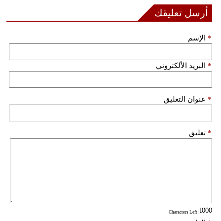
أرسل تعليقك
*
الإسم
*
البريد الألكتروني
*
عنوان التعليق
*
تعليق
: Characters Left