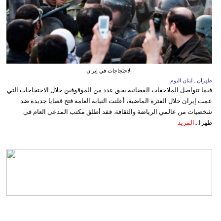
الاحتجاجات في إيران
طهران ـ لبنان اليوم
فيما تتواصل الملاحقات القضائية بحق عدد من الموقوفين خلال الاحتجاجات التي
عمت إيران خلال الفترة الماضية، أعلنت النيابة العامة فتح قضايا جديدة ضد
شخصيات من عالمي الرياضة والثقافة. فقد أطلق مكتب المدعي العام في
طهرا...
المزيد