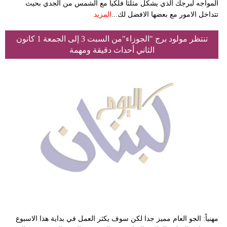
المواجه لبرجك الذي يشكل مثلثا فلكيا مع الشمس من الجدي بحيث
تتداخل الامور مع بعضها الافضل لك...
المزيد
تنتظر مولود برج "الجوزاء"من السبت 3 إلى الجمعة 1 كانون
الثاني أحداث دقيقة ومهمة
مهنياً: الجو العام مميز جدا لكن سوف يكثر العمل في بداية هذا الاسبوع