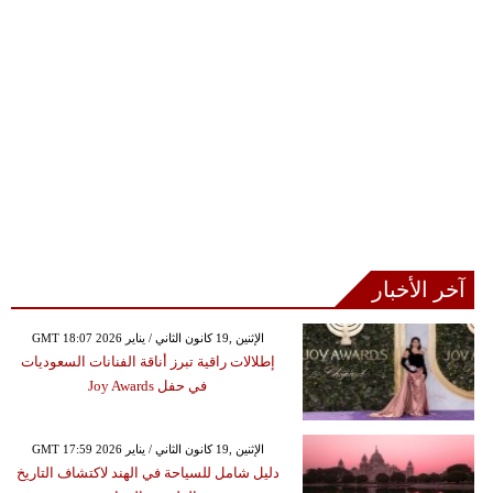
آخر الأخبار
GMT 18:07 2026 الإثنين ,19 كانون الثاني / يناير
إطلالات راقية تبرز أناقة الفنانات السعوديات
في حفل Joy Awards
GMT 17:59 2026 الإثنين ,19 كانون الثاني / يناير
دليل شامل للسياحة في الهند لاكتشاف التاريخ