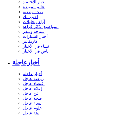
أخبار الاقتصاد
عالم الموضة
صحة وتغذية
اخترنا لك
آراء وتحليلات
المواضيع الأكثر قراءة
سياحة وسفر
أخبار السيارات
كاريكاتير
نساء في الأخبار
ناس في الأخبار
أخبارعاجلة
أخبار عاجلة
رياضة عاجل
اقتصاد عاجل
إعلام عاجل
فن عاجل
صحة عاجل
نساء عاجل
علوم عاجل
بيئة عاجل