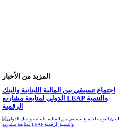
المزيد من الأخبار
اجتماع تنسيقي بين المالية اللبنانية والبنك
الدولي لمتابعة مشاريع LEAP والتنمية
الرقمية