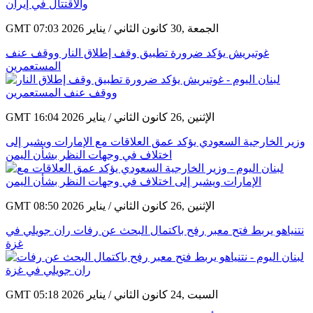
GMT 07:03 2026 الجمعة ,30 كانون الثاني / يناير
غوتيريش يؤكد ضرورة تطبيق وقف إطلاق النار ووقف عنف
المستعمرين
GMT 16:04 2026 الإثنين ,26 كانون الثاني / يناير
وزير الخارجية السعودي يؤكد عمق العلاقات مع الإمارات ويشير إلى
اختلاف في وجهات النظر بشأن اليمن
GMT 08:50 2026 الإثنين ,26 كانون الثاني / يناير
نتنياهو يربط فتح معبر رفح باكتمال البحث عن رفات ران جويلي في
غزة
GMT 05:18 2026 السبت ,24 كانون الثاني / يناير