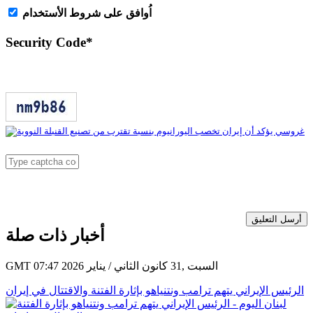
اُوافق على شروط الأستخدام
Security Code
*
أرسل التعليق
أخبار ذات صلة
GMT 07:47 2026 السبت ,31 كانون الثاني / يناير
الرئيس الإيراني يتهم ترامب ونتنياهو بإثارة الفتنة والاقتتال في إيران