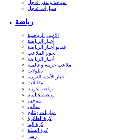
سياحة وسفر عاجل
سيارات عاجل
رياضة
الأخبار الرياضية
أخبار الرياضة
فيديو أخبار الرياضة
نجوم الملاعب
أخبار الرياضة
ملاعب عربية وعالمية
بطولات
أخبار الأندية العربية
مقابلات
رياضة عربية
رياضة عالمية
موجب
سالب
مباريات ونتائج
كرة الطائرة
كرة اليد
كرة السلة
رمي