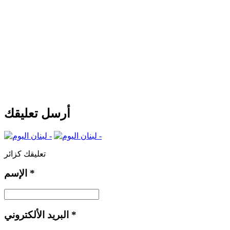
أرسل تعليقك
تعليقك كزائر
*
الإسم
*
البريد الألكتروني