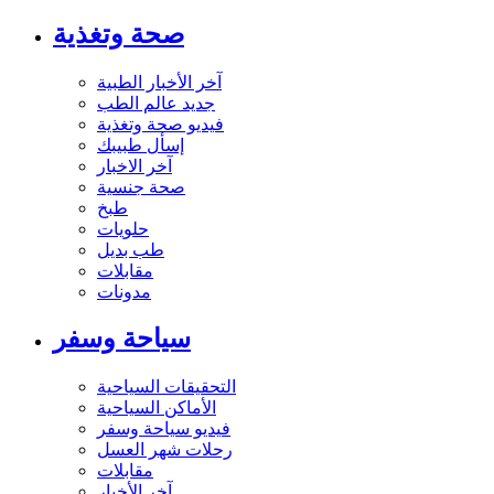
صحة وتغذية
آخر الأخبار الطبية
جديد عالم الطب
فيديو صحة وتغذية
إسأل طبيبك
آخر الاخبار
صحة جنسية
طبخ
حلويات
طب بديل
مقابلات
مدونات
سياحة وسفر
التحقيقات السياحية
الأماكن السياحية
فيديو سياحة وسفر
رحلات شهر العسل
مقابلات
آخر الأخبار