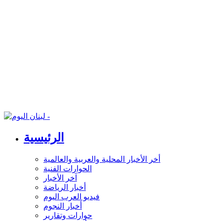
الرئيسية
أخر الأخبار المحلية والعربية والعالمية
الحوارات الفنية
آخر الأخبار
أخبار الرياضة
فيديو العرب اليوم
أخبار النجوم
حوارات وتقارير