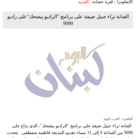
الإنفلونزا ، فترة حضانة...
المزيد
الفنانة ثراء جبيل ضيفة على برنامج "الراديو بيضحك"على راديو
9090
القاهرة - العرب اليوم
الفنانة ثراء جبيل ضيفة على برنامج "الراديو بيضحك"، الذى يذاع على
9090 من الساعة 9 إلى 11 مساء تقديم المذيعة فاطمة مصطفى. تتحدث