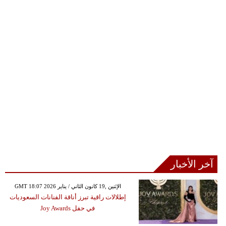
آخر الأخبار
GMT 18:07 2026 الإثنين ,19 كانون الثاني / يناير
إطلالات راقية تبرز أناقة الفنانات السعوديات
في حفل Joy Awards