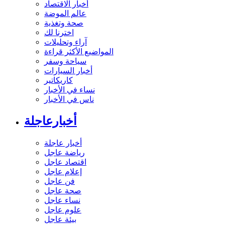
أخبار الاقتصاد
عالم الموضة
صحة وتغذية
اخترنا لك
آراء وتحليلات
المواضيع الأكثر قراءة
سياحة وسفر
أخبار السيارات
كاريكاتير
نساء في الأخبار
ناس في الأخبار
أخبارعاجلة
أخبار عاجلة
رياضة عاجل
اقتصاد عاجل
إعلام عاجل
فن عاجل
صحة عاجل
نساء عاجل
علوم عاجل
بيئة عاجل