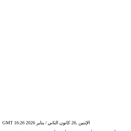
GMT 16:26 2026 الإثنين ,26 كانون الثاني / يناير