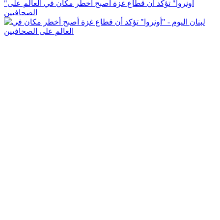
"أونروا" تؤكد أن قطاع غزة أصبح أخطر مكان في العالم على
الصحافيين