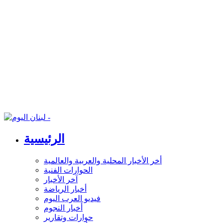
الرئيسية
أخر الأخبار المحلية والعربية والعالمية
الحوارات الفنية
آخر الأخبار
أخبار الرياضة
فيديو العرب اليوم
أخبار النجوم
حوارات وتقارير