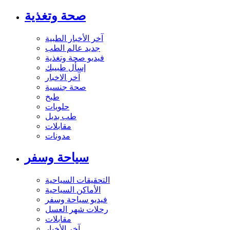
صحة وتغذية
آخر الأخبار الطبية
جديد عالم الطب
فيديو صحة وتغذية
إسأل طبيبك
آخر الاخبار
صحة جنسية
طبخ
حلويات
طب بديل
مقابلات
مدونات
سياحة وسفر
التحقيقات السياحية
الأماكن السياحية
فيديو سياحة وسفر
رحلات شهر العسل
مقابلات
آخر الأخبار