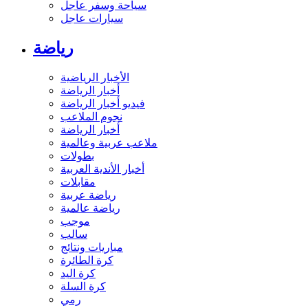
سياحة وسفر عاجل
سيارات عاجل
رياضة
الأخبار الرياضية
أخبار الرياضة
فيديو أخبار الرياضة
نجوم الملاعب
أخبار الرياضة
ملاعب عربية وعالمية
بطولات
أخبار الأندية العربية
مقابلات
رياضة عربية
رياضة عالمية
موجب
سالب
مباريات ونتائج
كرة الطائرة
كرة اليد
كرة السلة
رمي