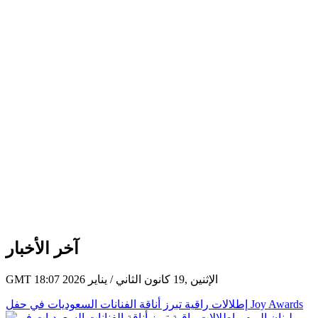
آخر الأخبار
GMT 18:07 2026 الإثنين ,19 كانون الثاني / يناير
إطلالات راقية تبرز أناقة الفنانات السعوديات في حفل Joy Awards