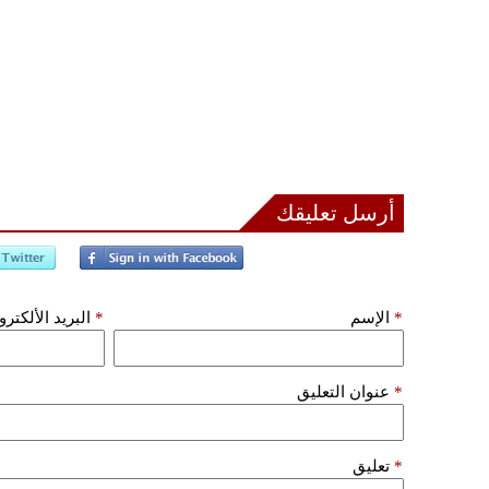
أرسل تعليقك
*
الإسم
*
البريد الألكتر
*
عنوان التعليق
*
تعليق