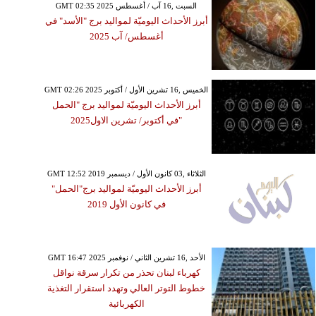
GMT 02:35 2025 السبت ,16 آب / أغسطس
أبرز الأحداث اليوميّة لمواليد برج "الأسد" في
أغسطس/ آب 2025
GMT 02:26 2025 الخميس ,16 تشرين الأول / أكتوبر
أبرز الأحداث اليوميّة لمواليد برج "الحمل
"في أكتوبر/ تشرين الاول2025
GMT 12:52 2019 الثلاثاء ,03 كانون الأول / ديسمبر
أبرز الأحداث اليوميّة لمواليد برج"الحمل"
في كانون الأول 2019
GMT 16:47 2025 الأحد ,16 تشرين الثاني / نوفمبر
كهرباء لبنان تحذر من تكرار سرقة نواقل
خطوط التوتر العالي وتهدد استقرار التغذية
الكهربائية