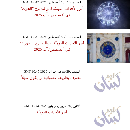
GMT 02:47 2025 السبت ,16 آب / أغسطس
أبرز الأحداث اليوميّة لمواليد برج "الحوت"
في أغسطس/ آب 2025
GMT 02:31 2025 السبت ,16 آب / أغسطس
أبرز الأحداث اليوميّة لمواليد برج "الجوزاء"
في أغسطس/ آب 2025
GMT 10:45 2020 السبت ,29 شباط / فبراير
التصرف بطريقة عشوائية لن يكون سهلاً
GMT 12:56 2020 الإثنين ,29 حزيران / يونيو
أبرز الأحداث اليوميّة