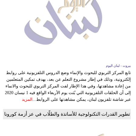
بيروت - لبنان اليوم
تابع المركز التربوي للبحوث والإنماء وضع الدروس التلفزيونية على روابط
إلكترونية، وذلك في إطار مشروع التعلم عن بعد، بهدف تمكين المتعلمين
من إعادة مشاهدتها، وفي هذا الإطار لفت المركز التربوي للبحوث والانماء
إلى أن الحلقات التلفزيونية التي بُثت يوم الأربعاء الواقع فيه 1 نيسان 2020
عبر شاشة تلفزيون لبنان، يمكن مشاهدتها على الروابط...
المزيد
تطوير القدرات التكنولوجية للأساتذة والطلّاب في عز أزمة كورونا