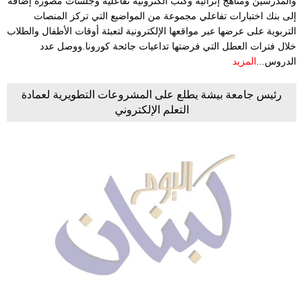
والمدرسين ومناهج إثرائية وكتب الكترونية تفاعلية وجلسات مصورة إضافة
إلى بنك اختبارات تفاعلي مجموعة من المواضيع التي تركز المنصات
التربوية على عرضها عبر مواقعها الإلكترونية لتعبئة أوقات الأطفال والطلاب
خلال فترات العطل التي فرضتها تداعيات جائحة كورونا.ووصل عدد
الدروس...
المزيد
رئيس جامعة بيشة يطلع على المشروعات التطويرية لعمادة
التعلم الإلكتروني