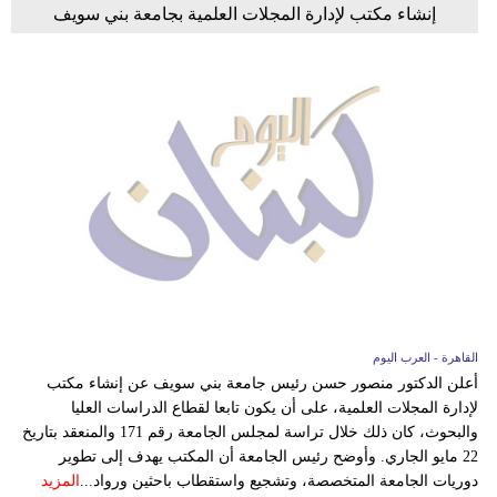
إنشاء مكتب لإدارة المجلات العلمية بجامعة بني سويف
القاهرة - العرب اليوم
أعلن الدكتور منصور حسن رئيس جامعة بني سويف عن إنشاء مكتب
لإدارة المجلات العلمية، على أن يكون تابعا لقطاع الدراسات العليا
والبحوث، كان ذلك خلال تراسة لمجلس الجامعة رقم 171 والمنعقد بتاريخ
22 مايو الجاري. وأوضح رئيس الجامعة أن المكتب يهدف إلى تطوير
دوريات الجامعة المتخصصة، وتشجيع واستقطاب باحثين ورواد...
المزيد