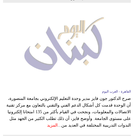
القاهرة - العرب اليوم
صرح الدكتور جون فايز مدير وحدة التعليم الإلكتروني بجامعة المنصورة،
أن الوحدة قدمت كل أشكال الدعم الفني والتقني بالتعاون مع مركز تقنية
الاتصالات والمعلومات، ونجحت في القيام بأكثر من 135 امتحانا إلكترونيا
على مستوى الجامعة. وأوضح فايز، أن ذلك تطلب الكثير من الجهد مثل
الندوات التدريبية المختلفة في العديد من...
المزيد