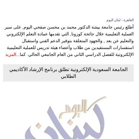
القاهرة - لبنان اليوم
أطلع رئيس جامعة بيشة الدكتور محمد بن محسن صفحي اليوم, على سير
العملية التعليمية خلال جائحة كورونا, التي تقدمها عمادة التعلم الإلكتروني
والتعليم عن بعد , والجهود المتعلقة بتوفير الدعم الفني واستقبال
استفسارات المستفيدين من طلاب وأعضاء هيئة تدريس للعملية التعليمية
الإلكترونية للفصل الدراسي الثاني من العام الجامعي الحالي. كما...
المزيد
الجامعة السعودية الإلكترونية تطلق برنامج الإرشاد الأكاديمي
الطلابي