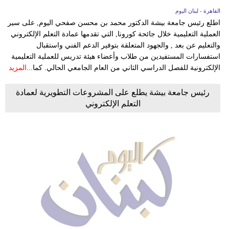
القاهرة - لبنان اليوم
اطلع رئيس جامعة بيشة الدكتور محمد بن محسن صفحي اليوم, على سير
العملية التعليمية خلال جائحة كورونا, التي تقدمها عمادة التعلم الإلكتروني
والتعليم عن بعد , والجهود المتعلقة بتوفير الدعم الفني واستقبال
استفسارات المستفيدين من طلاب وأعضاء هيئة تدريس للعملية التعليمية
الإلكترونية للفصل الدراسي الثاني من العام الجامعي الحالي. كما...
المزيد
رئيس جامعة بيشة يطلع على المشروعات التطويرية لعمادة
التعلم الإلكتروني