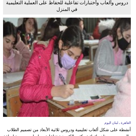
دروس وألعاب وأختبارات تفاعلية للحفاظ على العملية التعليمية
في المنزل
القاهرة ـ لبنان اليوم
أنشطة على شكل ألعاب تعليمية ودروس ثلاثية الأبعاد من تصميم الطلاب