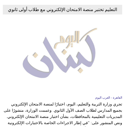
التعليم تختبر منصة الامتحان الإلكتروني مع طلاب أولى ثانوي
القاهرة - العرب اليوم
تجري وزارة التربية والتعليم، اليوم، اختبارًا لمنصة الامتحان الإلكتروني
بجميع المدارس لطلاب الصف الأول الثانوي. وعممت الوزارة، منشورًا على
المديريات التعليمية بالمحافظات، بشأن اختبار منصة الامتحان الإلكتروني.
ونص المنشور على: "في إطار الاجراءات الخاصة بالاختبارات الإلكترونية