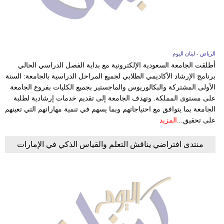
الرياض - لبنان اليوم
أطلقت الجامعة السعودية الإلكترونية مع بداية الفصل الدراسي الحالي
برنامج الإرشاد الأكاديمي الطلابي لجميع المراحل الدراسية بالجامعة: السنة
الأولى المشتركة والبكالوريوس والماجستير بجميع الكليات بفروع الجامعة
على مستوى المملكة. وتهدف الجامعة إلى تقديم خدمات إرشادية لطلبة
الجامعة بما يتوافق مع احتياجاتهم وبما يسهم في تنمية مهاراتهم التي تعينهم
على تحقيق...
المزيد
منتدى افتراضي يناقش التعلم والقياس الذكي في الإمارات