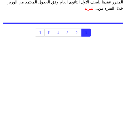
المقرر عقدها للصف الأول الثانوي العام وفق الجدول المعتمد من الوزير
خلال الفترة من...
المزيد
4
3
2
1