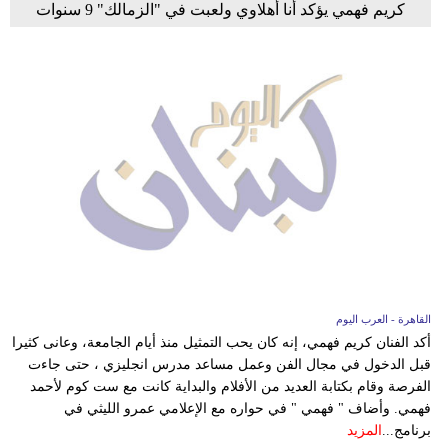
كريم فهمي يؤكد أنا أهلاوي ولعبت في "الزمالك" 9 سنوات
القاهرة - العرب اليوم
أكد الفنان كريم فهمي، إنه كان يحب التمثيل منذ أيام الجامعة، وعانى كثيرا
قبل الدخول في مجال الفن وعمل مساعد مدرس انجليزي ، حتى جاءت
الفرصة وقام بكتابة العديد من الأفلام والبداية كانت مع ست كوم لأحمد
فهمي. وأضاف " فهمي " في حواره مع الإعلامي عمرو الليثي في
برنامج...
المزيد