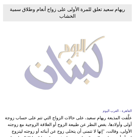
ريهام سعيد تعلق للمرة الأولى على زواج أنغام وطلاق سمية
الخشاب
القاهرة - العرب اليوم
علَّقت المذيعة ريهام سعيد، على حالات الزواج التي تتم على حساب زوجة
أولى وأولادها، بغض النظر عن طبيعة الزوج أو العلاقة الزوجية مع زوجته
الأولى، وقالت، "إنها لا تتمنى أن يتخلى زوج عن أبنائه أو زوجته ليتزوج