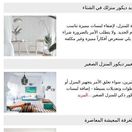
يد ديكور منزلك في الشتاء
 للمنزل، لإضفاء لمسات مميزة تناسب
م الجديد. ولا يتطلب الأمر بالضرورة شراء
 يلي نستعرض أفكاراً مميزة وغير مكلفة
يير ديكور المنزل الصغير
رين، سواء تعلق الأمر بتجهيز المنزل أو
 خطوات وتعديلات بسيطة - إضافة لمسات
ور ذكي للمنزل الصغير....
المزيد
لغرفة المعيشة المعاصرة